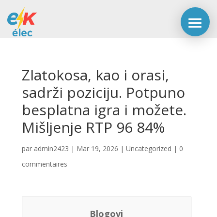
Zlatokosa, kao i orasi,
sadrži poziciju. Potpuno
besplatna igra i možete.
Mišljenje RTP 96 84%
par
admin2423
|
Mar 19, 2026
|
Uncategorized
|
0
commentaires
Blogovi