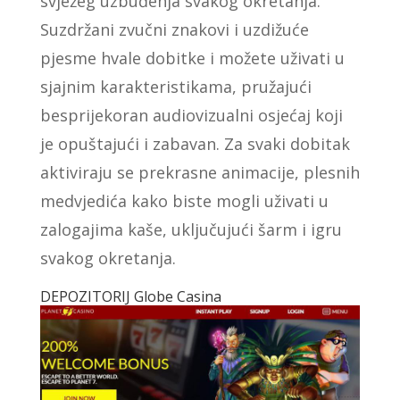
svježeg uzbuđenja svakog okretanja.
Suzdržani zvučni znakovi i uzdižuće
pjesme hvale dobitke i možete uživati ​​u
sjajnim karakteristikama, pružajući
besprijekoran audiovizualni osjećaj koji
je opuštajući i zabavan. Za svaki dobitak
aktiviraju se prekrasne animacije, plesnih
medvjedića kako biste mogli uživati ​​u
zalogajima kaše, uključujući šarm i igru ​​​​
svakog okretanja.
DEPOZITORIJ Globe Casina