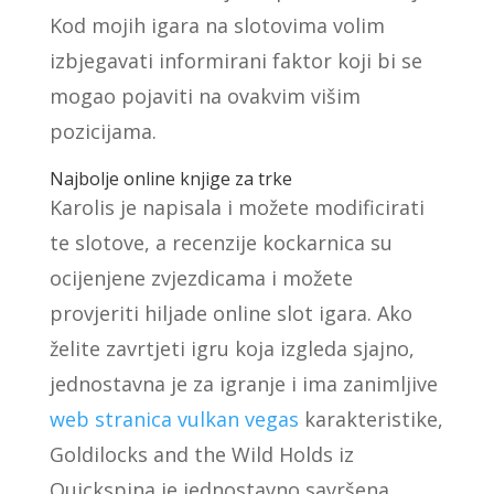
Kod mojih igara na slotovima volim
izbjegavati informirani faktor koji bi se
mogao pojaviti na ovakvim višim
pozicijama.
Najbolje online knjige za trke
Karolis je napisala i možete modificirati
te slotove, a recenzije kockarnica su
ocijenjene zvjezdicama i možete
provjeriti hiljade online slot igara. Ako
želite zavrtjeti igru ​​koja izgleda sjajno,
jednostavna je za igranje i ima zanimljive
web stranica vulkan vegas
karakteristike,
Goldilocks and the Wild Holds iz
Quickspina je jednostavno savršena.