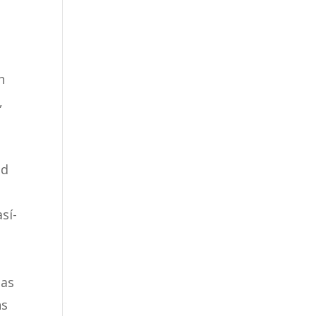
n
,
ld
sí­
o
nas
ns