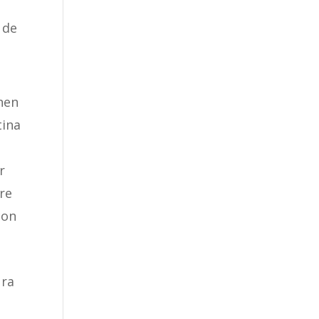
 de
nen
tina
r
bre
con