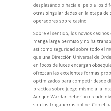
desplazándolo hacia el pelo a los d
otras singularidades en la etapa de 
operadores sobre casino.
Sobre el sentido, los novios casino
manga larga permiso y no ha trans
así­ como seguridad sobre todo el m
que una Dirección Universal de Orde
en focos de luces encargan obsequia
ofrezcan las excelentes formas pro
optimizados para competir desde di
practica sobre juego mismo a la in
Aunque Wazdan deberían creado diver
son los tragaperras online. Con el p