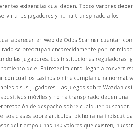
iferentes exigencias cual deben. Todos varones debe
servir a los jugadores y no ha transpirado a los
s cual aparecen en web de Odds Scanner cuentan con
pirado se preocupan encarecidamente por intimidad
undo las jugadores. Los instituciones reguladoras ig
namiento de el Entretenimiento llegan a convertirs
r con cual los casinos online cumplan una normativ
bables a sus jugadores. Las juegos sobre Wazdan es
spositivos móviles y no ha transpirado deben una
terpretación de despacho sobre cualquier buscador.
sos clases sobre artículos, dicho rama indiscutida
asar del tiempo unas 180 valores que existen, nuest