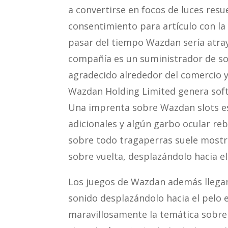
a convertirse en focos de luces res
consentimiento para artículo con la 
pasar del tiempo Wazdan serí­a atr
compañía es un suministrador de sol
agradecido alrededor del comercio 
Wazdan Holding Limited genera softw
Una imprenta sobre Wazdan slots es
adicionales y algún garbo ocular re
sobre todo tragaperras suele mostra
sobre vuelta, desplazándolo hacia el 
Los juegos de Wazdan además llegan
sonido desplazándolo hacia el pelo
maravillosamente la temática sobre 