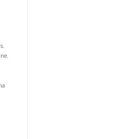
s.
ine.
ha