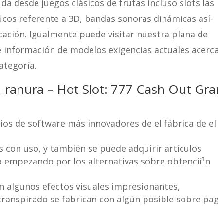
da desde juegos clásicos de frutas incluso slots las
ficos referente a 3D, bandas sonoras dinámicas así­
ación. Igualmente puede visitar nuestra plana de
información de modelos exigencias actuales acerc
ategoría.
n ranura – Hot Slot: 777 Cash Out Gr
rios de software más innovadores de el fábrica de el
s con uso, y también se puede adquirir artículos
o empezando por los alternativas sobre obtencií³n
n algunos efectos visuales impresionantes,
 transpirado se fabrican con algún posible sobre pa