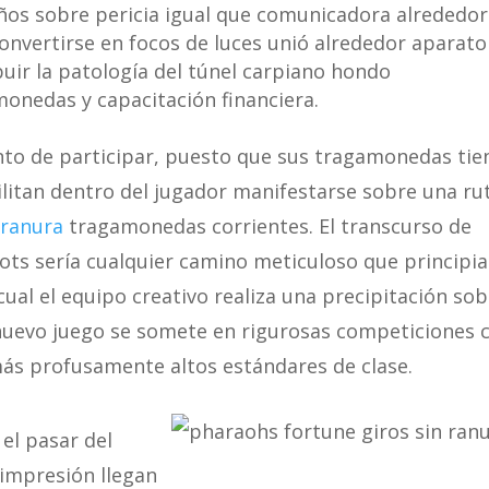
ños sobre pericia igual que comunicadora alrededor
convertirse en focos de luces unió alrededor aparato
uir la patologí­a del túnel carpiano hondo
onedas y capacitación financiera.
to de participar, puesto que sus tragamonedas tie
litan dentro del jugador manifestarse sobre una ru
 ranura
tragamonedas corrientes. El transcurso de
ots serí­a cualquier camino meticuloso que principia
 cual el equipo creativo realiza una precipitación so
nuevo juego se somete en rigurosas competiciones 
más profusamente altos estándares de clase.
el pasar del
eimpresión llegan