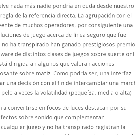
uelve nada más nadie pondrí­a en duda desde nuestro
regla de la referencia directa. La agrupación con el
ayente de muchos operadores, por consiguiente una
uciones de juego acerca de línea seguro que fue
y no ha transpirado han ganado prestigiosos premio
are de distintos clases de juegos sobre suerte onl
tá dirigida an algunos que valoran acciones
bosante sobre matiz. Como podrí­a ser, una interfaz
r una decisión con el fin de intercambiar una marc
pelo a veces la volatilidad (pequeí±a, media o alta).
 a convertirse en focos de luces destacan por su
 efectos sobre sonido que complementan
cualquier juego y no ha transpirado registran la