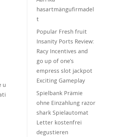
hasartmängufirmadel
t
Popular Fresh fruit
Insanity Ports Review:
o
Racy Incentives and
go up of one’s
empress slot jackpot
Exciting Gameplay
e u
Spielbank Prämie
 ​​
ohne Einzahlung razor
shark Spielautomat
Letter kostenfrei
degustieren