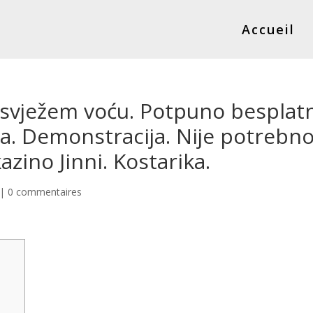
Accueil
svježem voću. Potpuno besplat
ma. Demonstracija. Nije potrebn
azino Jinni. Kostarika.
|
0 commentaires