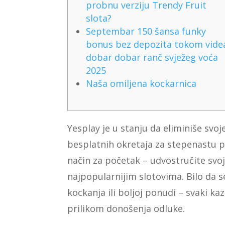
probnu verziju Trendy Fruit
slota?
Septembar 150 šansa funky
bonus bez depozita tokom vide
dobar dobar ranč svježeg voća
2025
Naša omiljena kockarnica
Yesplay je u stanju da eliminiše svo
besplatnih okretaja za stepenastu p
način za početak – udvostručite svoj
najpopularnijim slotovima.
Bilo da 
kockanja ili boljoj ponudi – svaki ka
prilikom donošenja odluke.