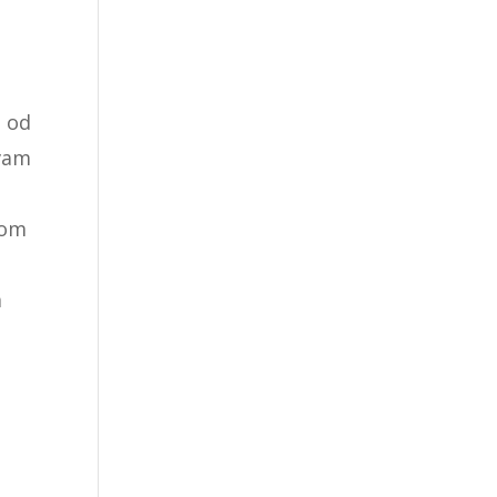
t od
 vam
vom
m