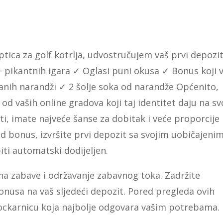
ica za golf kotrlja, udvostručujem vaš prvi depozi
0+ pikantnih igara ✓ Oglasi puni okusa ✓ Bonus koji
kanih narandži ✓ 2 šolje soka od narandže Općenito,
od vaših online gradova koji taj identitet daju na s
ati, imate najveće šanse za dobitak i veće proporcije
ded bonus, izvršite prvi depozit sa svojim uobičajeni
ti automatski dodijeljen.
na zabave i održavanje zabavnog toka. Zadržite
nusa na vaš sljedeći depozit. Pored pregleda ovih
kockarnicu koja najbolje odgovara vašim potrebama.