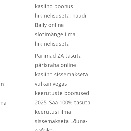
kasiino boonus
liikmelisuseta: naudi
Bally online
slotimänge ilma
liikmelisuseta
Parimad ZA tasuta
pärisraha online
kasiino sissemakseta
vulkan vegas
an
keerutuste boonused
2025. Saa 100% tasuta
ama
keerutusi ilma
sissemakseta Lõuna-
Aafrika