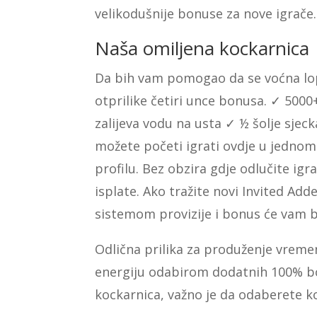
velikodušnije bonuse za nove igrače.
Naša omiljena kockarnica
Da bih vam pomogao da se voćna lopt
otprilike četiri unce bonusa. ✓ 500
zalijeva vodu na usta ✓ ½ šolje sjec
možete početi igrati ovdje u jednom 
profilu. Bez obzira gdje odlučite igr
isplate. Ako tražite novi Invited Ad
sistemom provizije i bonus će vam bi
Odlična prilika za produženje vreme
energiju odabirom dodatnih 100% bo
kockarnica, važno je da odaberete 