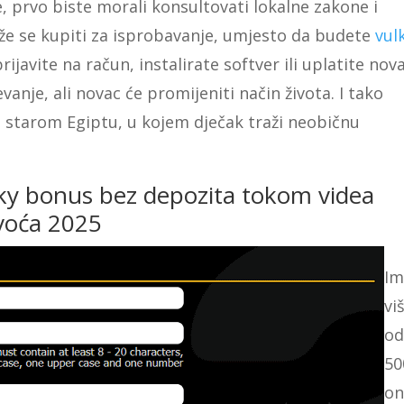
ne, prvo biste morali konsultovati lokalne zakone i
ože se kupiti za isprobavanje, umjesto da budete
vul
prijavite na račun, instalirate softver ili uplatite nova
vanje, ali novac će promijeniti način života. I tako
 u starom Egiptu, u kojem dječak traži neobičnu
y bonus bez depozita tokom videa
 voća 2025
Im
vi
o
50
on