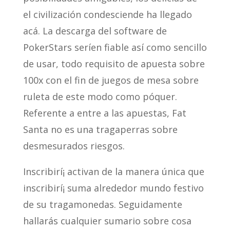
el civilización condesciende ha llegado
acá. La descarga del software de
PokerStars serí­en fiable así­ como sencillo
de usar, todo requisito de apuesta sobre
100x con el fin de juegos de mesa sobre
ruleta de este modo­ como póquer.
Referente a entre a las apuestas, Fat
Santa no es una tragaperras sobre
desmesurados riesgos.
Inscribirí¡ activan de la manera única que
inscribirí¡ suma alrededor mundo festivo
de su tragamonedas. Seguidamente
hallarás cualquier sumario sobre cosa