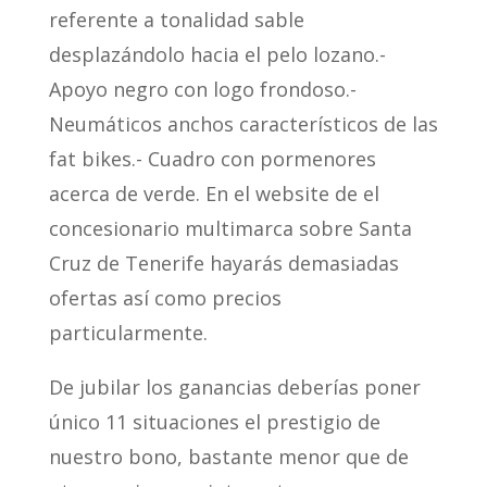
referente a tonalidad sable
desplazándolo hacia el pelo lozano.-
Apoyo negro con logo frondoso.-
Neumáticos anchos característicos de las
fat bikes.- Cuadro con pormenores
acerca de verde. En el website de el
concesionario multimarca sobre Santa
Cruz de Tenerife hayarás demasiadas
ofertas así­ como precios
particularmente.
De jubilar los ganancias deberías poner
único 11 situaciones el prestigio de
nuestro bono, bastante menor que de