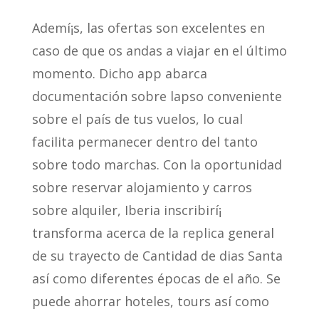
Ademí¡s, las ofertas son excelentes en
caso de que os andas a viajar en el último
momento. Dicho app abarca
documentación sobre lapso conveniente
sobre el país de tus vuelos, lo cual
facilita permanecer dentro del tanto
sobre todo marchas. Con la oportunidad
sobre reservar alojamiento y carros
sobre alquiler, Iberia inscribirí¡
transforma acerca de la replica general
de su trayecto de Cantidad de dias Santa
así­ como diferentes épocas de el año. Se
puede ahorrar hoteles, tours así­ como