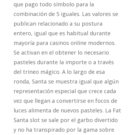
que pago todo símbolo para la
combinación de 5 iguales. Las valores se
publican relacionado a su postura
entero, igual que es habitual durante
mayoría para casinos online modernos.
Se activan en el obtener lo necesario
pasteles durante la importe o a través
del trineo mágico. A lo largo de esa
ronda, Santa se muestra igual que algún
representación especial que crece cada
vez que llegan a convertirse en focos de
luces alimenta de nuevos pasteles. La Fat
Santa slot se sale por el garbo divertido
y no ha transpirado por la gama sobre