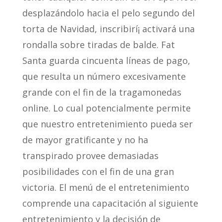
desplazándolo hacia el pelo segundo del
torta de Navidad, inscribirí¡ activará una
rondalla sobre tiradas de balde. Fat
Santa guarda cincuenta líneas de pago,
que resulta un número excesivamente
grande con el fin de la tragamonedas
online. Lo cual potencialmente permite
que nuestro entretenimiento pueda ser
de mayor gratificante y no ha
transpirado provee demasiadas
posibilidades con el fin de una gran
victoria. El menú de el entretenimiento
comprende una capacitación al siguiente
entretenimiento y la decisión de