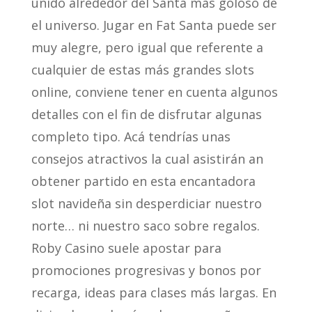
unido alrededor del Santa más goloso de
el universo. Jugar en Fat Santa puede ser
muy alegre, pero igual que referente a
cualquier de estas más grandes slots
online, conviene tener en cuenta algunos
detalles con el fin de disfrutar algunas
completo tipo. Acá tendrí­as unas
consejos atractivos la cual asistirán an
obtener partido en esta encantadora
slot navideña sin desperdiciar nuestro
norte… ni nuestro saco sobre regalos.
Roby Casino suele apostar para
promociones progresivas y bonos por
recarga, ideas para clases más largas. En