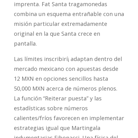
imprenta. Fat Santa tragamonedas
combina un esquema entrañable con una
misión particular extremadamente
original en la que Santa crece en
pantalla.
Las límites inscribirí¡ adaptan dentro del
mercado mexicano con apuestas desde
12 MXN en opciones sencillos hasta
50,000 MXN acerca de números plenos.
La función “Reiterar puesta” y las
estadísticas sobre números
calientes/fríos favorecen en implementar
estrategias igual que Martingala
indumentarias Fibonacci. Una física del