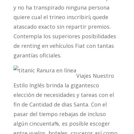
y no ha transpirado ninguna persona
quiere cual el trineo inscribirí¡ quede
atascado exacto sin repartir premios.
Contempla los superiores posibilidades
de renting en vehículos Fiat con tantas
garantías oficiales.
Viajes Nuestro
Estilo Inglés brinda la gigantesco
elección de necesidades y tareas con el
fin de Cantidad de dias Santa. Con el
pasar del tiempo rebajas de incluso
algún cincuenta%, es posible escoger
entre vuelos, hoteles, cruceros así­ como