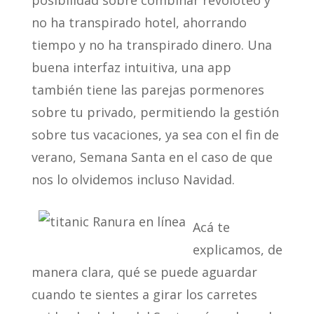
no ha transpirado hotel, ahorrando
tiempo y no ha transpirado dinero. Una
buena interfaz intuitiva, una app
también tiene las parejas pormenores
sobre tu privado, permitiendo la gestión
sobre tus vacaciones, ya sea con el fin de
verano, Semana Santa en el caso de que
nos lo olvidemos incluso Navidad.
Acá te
explicamos, de
manera clara, qué se puede aguardar
cuando te sientes a girar los carretes