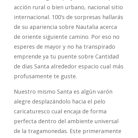
acción rural o bien urbano, nacional sitio
internacional. 100’s de sorpresas hallarás
de su apariencia sobre Nautalia acerca
de oriente siguiente camino. Por eso no
esperes de mayor y no ha transpirado
emprende ya tu puente sobre Cantidad
de dias Santa alrededor espacio cual más
profusamente te guste.
Nuestro mismo Santa es algún varón
alegre desplazándolo hacia el pelo
caricaturesco cual encaja de forma
perfecta dentro del ambiente universal
de la tragamonedas. Este primeramente