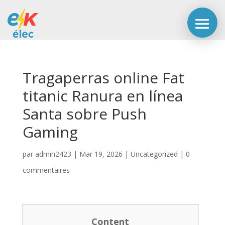
Tragaperras online Fat
titanic Ranura en línea
Santa sobre Push
Gaming
par
admin2423
|
Mar 19, 2026
|
Uncategorized
|
0
commentaires
Content