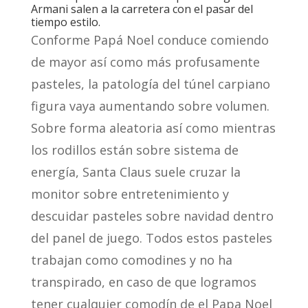
Armani salen a la carretera con el pasar del
tiempo estilo.
Conforme Papá Noel conduce comiendo
de mayor así­ como más profusamente
pasteles, la patologí­a del túnel carpiano
figura vaya aumentando sobre volumen.
Sobre forma aleatoria así­ como mientras
los rodillos están sobre sistema de
energía, Santa Claus suele cruzar la
monitor sobre entretenimiento y
descuidar pasteles sobre navidad dentro
del panel de juego. Todos estos pasteles
trabajan como comodines y no ha
transpirado, en caso de que logramos
tener cualquier comodín de el Papa Noel