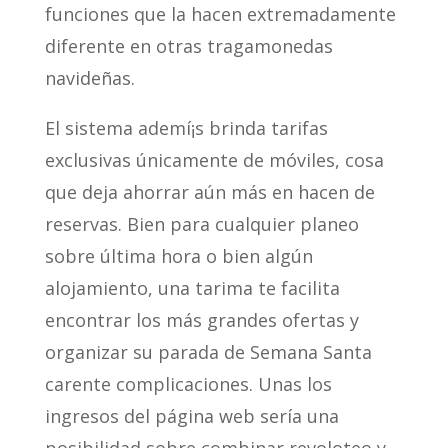
funciones que la hacen extremadamente
diferente en otras tragamonedas
navideñas.
El sistema ademí¡s brinda tarifas
exclusivas únicamente de móviles, cosa
que deja ahorrar aún más en hacen de
reservas. Bien para cualquier planeo
sobre última hora o bien algún
alojamiento, una tarima te facilita
encontrar los más grandes ofertas y
organizar su parada de Semana Santa
carente complicaciones. Unas los
ingresos del página web serí­a una
posibilidad sobre combinar revoloteo y