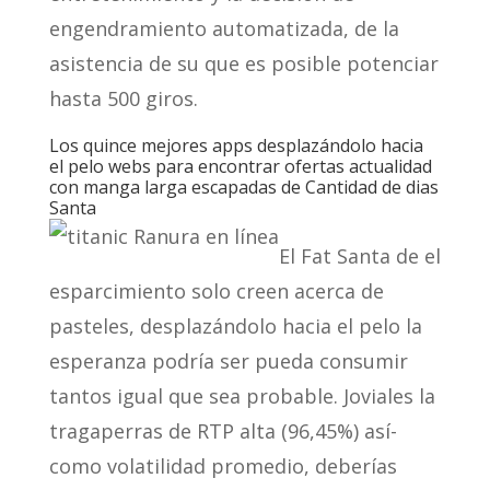
engendramiento automatizada, de la
asistencia de su que es posible potenciar
hasta 500 giros.
Los quince mejores apps desplazándolo hacia
el pelo webs para encontrar ofertas actualidad
con manga larga escapadas de Cantidad de dias
Santa
El Fat Santa de el
esparcimiento solo creen acerca de
pasteles, desplazándolo hacia el pelo la
esperanza podrí­a ser pueda consumir
tantos igual que sea probable. Joviales la
tragaperras de RTP alta (96,45%) así­
como volatilidad promedio, deberías