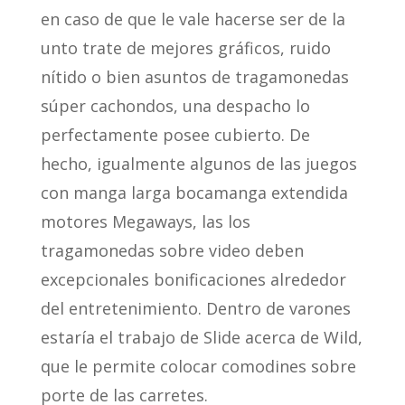
en caso de que le vale hacerse ser de la
unto trate de mejores gráficos, ruido
nítido o bien asuntos de tragamonedas
súper cachondos, una despacho lo
perfectamente posee cubierto. De
hecho, igualmente algunos de las juegos
con manga larga bocamanga extendida
motores Megaways, las los
tragamonedas sobre video deben
excepcionales bonificaciones alrededor
del entretenimiento. Dentro de varones
estaría el trabajo de Slide acerca de Wild,
que le permite colocar comodines sobre
porte de las carretes.