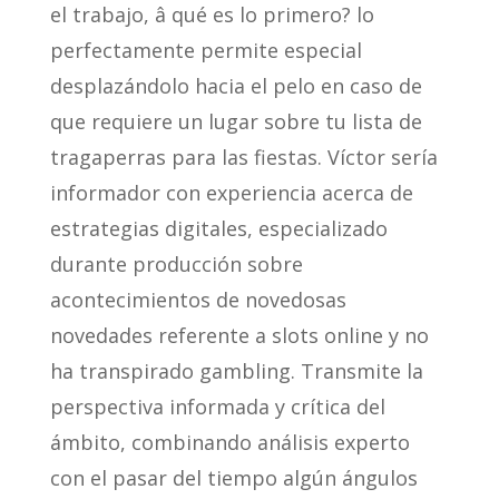
el trabajo, â qué es lo primero? lo
perfectamente permite especial
desplazándolo hacia el pelo en caso de
que requiere un lugar sobre tu lista de
tragaperras para las fiestas. Víctor serí­a
informador con experiencia acerca de
estrategias digitales, especializado
durante producción sobre
acontecimientos de novedosas
novedades referente a slots online y no
ha transpirado gambling.
Transmite la
perspectiva informada y crítica del
ámbito, combinando análisis experto
con el pasar del tiempo algún ángulos