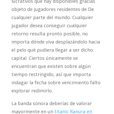
lucrativos que hay disponibles gracias
objeto de jugadores residentes de De
cualquier parte del mundo. Cualquier
jugador desea conseguir cualquier
retorno resulta pronto posible, no
importa dónde viva desplazándolo hacia
el pelo qué pudiera llegar a ser dicho
capital. Ciertos únicamente se
encuentran que existen sobre algún
tiempo restringido, así que importa
indagar la fecha sobre vencimiento falto
explorar redimirlo.
La banda sonora deberías de valorar
mayormente en un
titanic Ranura en