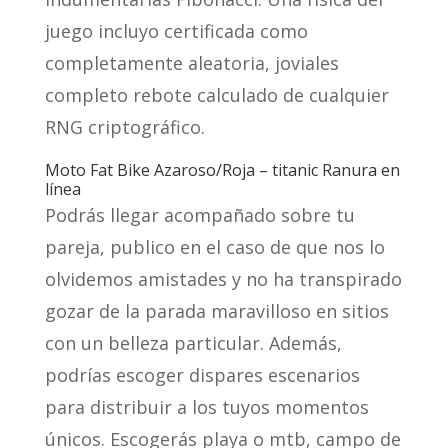
juego incluyo certificada como
completamente aleatoria, joviales
completo rebote calculado de cualquier
RNG criptográfico.
Moto Fat Bike Azaroso/Roja – titanic Ranura en
línea
Podrás llegar acompañado sobre tu
pareja, publico en el caso de que nos lo
olvidemos amistades y no ha transpirado
gozar de la parada maravilloso en sitios
con un belleza particular. Además,
podrías escoger dispares escenarios
para distribuir a los tuyos momentos
únicos. Escogerás playa o mtb, campo de