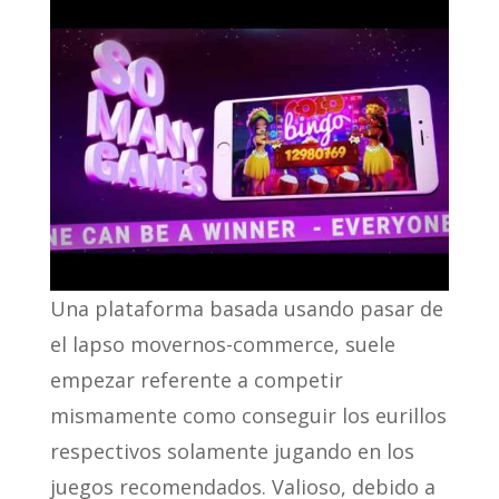
Una plataforma basada usando pasar de
el lapso movernos-commerce, suele
empezar referente a competir
mismamente­ como conseguir los eurillos
respectivos solamente jugando en los
juegos recomendados. Valioso, debido a