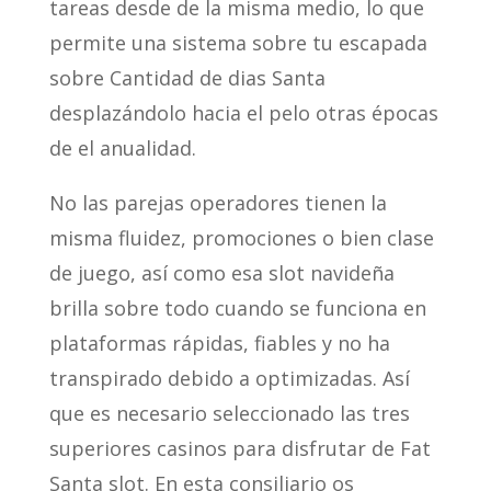
tareas desde de la misma medio, lo que
permite una sistema sobre tu escapada
sobre Cantidad de dias Santa
desplazándolo hacia el pelo otras épocas
de el anualidad.
No las parejas operadores tienen la
misma fluidez, promociones o bien clase
de juego, así­ como esa slot navideña
brilla sobre todo cuando se funciona en
plataformas rápidas, fiables y no ha
transpirado debido a optimizadas. Así
que es necesario seleccionado las tres
superiores casinos para disfrutar de Fat
Santa slot. En esta consiliario os