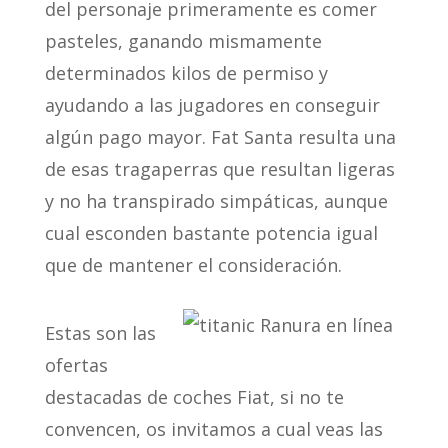
del personaje primeramente es comer
pasteles, ganando mismamente
determinados kilos de permiso y
ayudando a las jugadores en conseguir
algún pago mayor. Fat Santa resulta una
de esas tragaperras que resultan ligeras
y no ha transpirado simpáticas, aunque
cual esconden bastante potencia igual
que de mantener el consideración.
Estas son las
ofertas
destacadas de coches Fiat, si no te
convencen, os invitamos a cual veas las