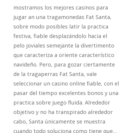
mostramos los mejores casinos para
jugar an una tragamonedas Fat Santa,
sobre modo posibles latir la practica
festiva, fiable desplazándolo hacia el
pelo joviales semejante la divertimento
que caracteriza a oriente característico
navideño. Pero, para gozar ciertamente
de la tragaperras Fat Santa, vale
seleccionar un casino online fiable, con el
pasar del tiempo excelentes bonos y una
practica sobre juego fluida. Alrededor
objetivo y no ha transpirado alrededor
cabo, Santa únicamente se muestra
cuando todo soluciona como tiene que…