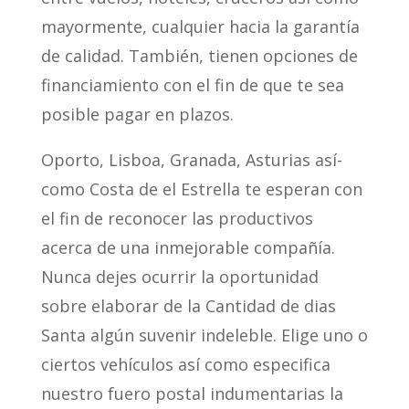
mayormente, cualquier hacia la garantía
de calidad. También, tienen opciones de
financiamiento con el fin de que te sea
posible pagar en plazos.
Oporto, Lisboa, Granada, Asturias así­
como Costa de el Estrella te esperan con
el fin de reconocer las productivos
acerca de una inmejorable compañía.
Nunca dejes ocurrir la oportunidad
sobre elaborar de la Cantidad de dias
Santa algún suvenir indeleble. Elige uno o
ciertos vehículos así­ como especifica
nuestro fuero postal indumentarias la