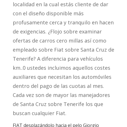
localidad en la cual estás cliente de dar
con el diseño disponible más
profusamente cerca y tranquilo en hacen
de exigencias. ¿Flojo sobre examinar
ofertas de carros cero millas así­ como
empleado sobre Fiat sobre Santa Cruz de
Tenerife? A diferencia para vehículos
km..0 ustedes incluimos aquellos costes
auxiliares que necesitan los automóviles
dentro del pago de las cuotas al mes.
Cada vez son de mayor las manejadores
de Santa Cruz sobre Tenerife los que
buscan cualquier Fiat.
FIAT desplazándolo hacia el pelo Giorgio