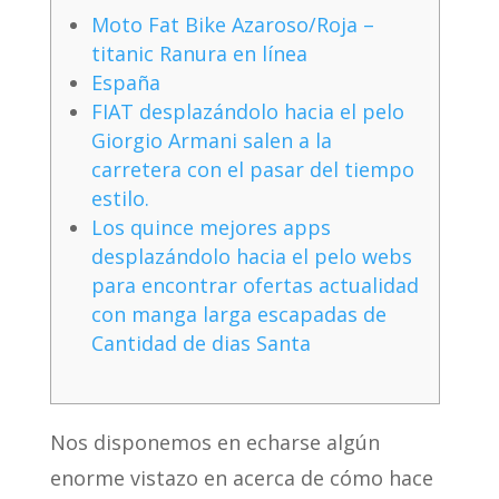
Moto Fat Bike Azaroso/Roja –
titanic Ranura en línea
España
FIAT desplazándolo hacia el pelo
Giorgio Armani salen a la
carretera con el pasar del tiempo
estilo.
Los quince mejores apps
desplazándolo hacia el pelo webs
para encontrar ofertas actualidad
con manga larga escapadas de
Cantidad de dias Santa
Nos disponemos en echarse algún
enorme vistazo en acerca de cómo hace