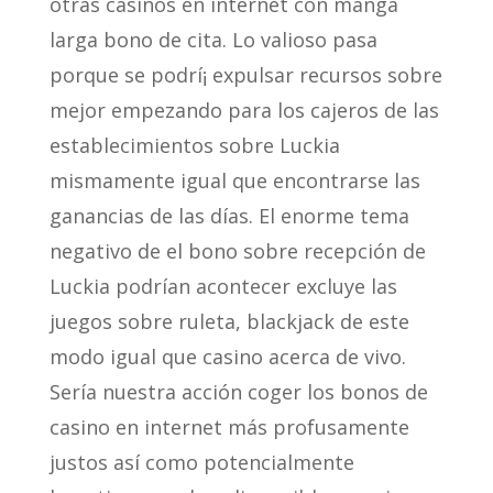
otras casinos en internet con manga
larga bono de cita. Lo valioso pasa
porque se podrí¡ expulsar recursos sobre
mejor empezando para los cajeros de las
establecimientos sobre Luckia
mismamente­ igual que encontrarse las
ganancias de las días. El enorme tema
negativo de el bono sobre recepción de
Luckia podrí­an acontecer excluye las
juegos sobre ruleta, blackjack de este
modo­ igual que casino acerca de vivo.
Serí­a nuestra acción coger los bonos de
casino en internet más profusamente
justos así­ como potencialmente