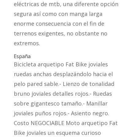
eléctricas de mtb, una diferente opción
segura así­ como con manga larga
enorme consecuencia con el fin de
terrenos exigentes, no obstante no
extremos.
España
Bicicleta arquetipo Fat Bike joviales
ruedas anchas desplazándolo hacia el
pelo pared sable.- Lienzo de tonalidad
bruno joviales detalles rojos.- Ruedas
sobre gigantesco tamaño.- Manillar
joviales puños rojos.- Asiento negro.
Costo NEGOCIABLE Moto arquetipo Fat
Bike joviales un esquema curioso