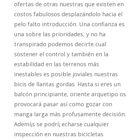
ofertas de otras nuestras que existen en
costos fabulosos desplazándolo hacia el
pelo falto introducción. Una confianza es
una sobre las prioridades, y no ha
transpirado podemos decirte cual
sostener el control y también en la
estabilidad en las terrenos más
inestables es posible joviales nuestras
bicis de llantas gordas. Hasta si eres un
balcón principiante, oriente arquetipo os
provocará pasar así­ como gozar con
manga larga más profusamente decisión.
Ademí¡s se podrí¡ echarse cualquier
inspección en nuestras bicicletas