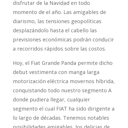
disfrutar de la Navidad en todo
momento de el año. Las amigables de
diarismo, las tensiones geopolíticas
desplazándolo hasta el cabello las
previsiones económicas podrán conducir
a recorridos rápidos sobre las costos.
Hoy, el Fiat Grande Panda permite dicho
debut vestimenta con manga larga
motorización eléctrica movernos híbrida,
conquistando todo nuestro segmento A
donde pudiera llegar, cualquier
segmento el cual FIAT ha sido dirigente a
lo largo de décadas. Tenemos notables
posibilidades amigables, los delicias de