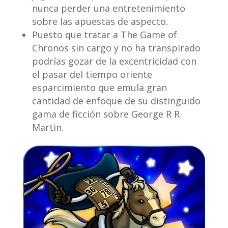
nunca perder una entretenimiento
sobre las apuestas de aspecto.
Puesto que tratar a The Game of
Chronos sin cargo y no ha transpirado
podrías gozar de la excentricidad con
el pasar del tiempo oriente
esparcimiento que emula gran
cantidad de enfoque de su distinguido
gama de ficción sobre George R R
Martin.