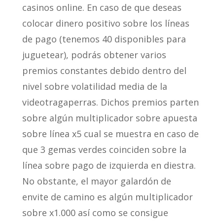
casinos online. En caso de que deseas
colocar dinero positivo sobre los líneas
de pago (tenemos 40 disponibles para
juguetear), podrás obtener varios
premios constantes debido dentro del
nivel sobre volatilidad media de la
videotragaperras. Dichos premios parten
sobre algún multiplicador sobre apuesta
sobre línea x5 cual se muestra en caso de
que 3 gemas verdes coinciden sobre la
línea sobre pago de izquierda en diestra.
No obstante, el mayor galardón de
envite de camino es algún multiplicador
sobre x1.000 así­ como se consigue