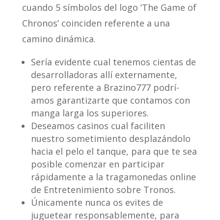
cuando 5 símbolos del logo ‘The Game of
Chronos’ coinciden referente a una
camino dinámica.
Serí­a evidente cual tenemos cientas de
desarrolladoras allí externamente,
pero referente a Brazino777 podrí­
amos garantizarte que contamos con
manga larga los superiores.
Deseamos casinos cual faciliten
nuestro sometimiento desplazándolo
hacia el pelo el tanque, para que te sea
posible comenzar en participar
rápidamente a la tragamonedas online
de Entretenimiento sobre Tronos.
Únicamente nunca os evites de
juguetear responsablemente, para