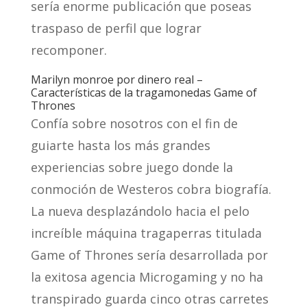
sería enorme publicación que poseas
traspaso de perfil que lograr
recomponer.
Marilyn monroe por dinero real –
Características de la tragamonedas Game of
Thrones
Confía sobre nosotros con el fin de
guiarte hasta los más grandes
experiencias sobre juego donde la
conmoción de Westeros cobra biografía.
La nueva desplazándolo hacia el pelo
increíble máquina tragaperras titulada
Game of Thrones serí­a desarrollada por
la exitosa agencia Microgaming y no ha
transpirado guarda cinco otras carretes