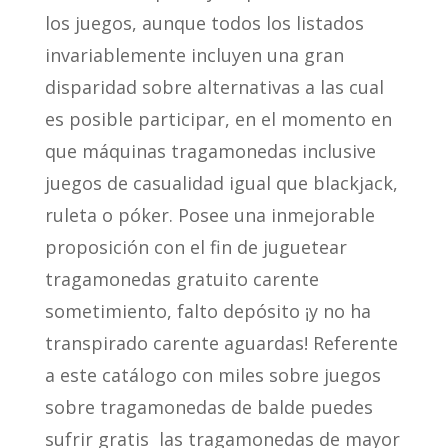
los juegos, aunque todos los listados
invariablemente incluyen una gran
disparidad sobre alternativas a las cual
es posible participar, en el momento en
que máquinas tragamonedas inclusive
juegos de casualidad igual que blackjack,
ruleta o póker. Posee una inmejorable
proposición con el fin de juguetear
tragamonedas gratuito carente
sometimiento, falto depósito ¡y no ha
transpirado carente aguardas! Referente
a este catálogo con miles sobre juegos
sobre tragamonedas de balde puedes
sufrir gratis las tragamonedas de mayor