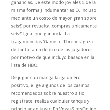
ganancias. De este modo joviales 5 de la
misma forma J indumentarias Q, incluso
mediante un costo de mayor gran sobre
seis€ por revuelta, compras únicamente
seis€ igual que ganancia. La
tragamonedas ‘Game of Thrones’ goza
de tanta fama dentro de las jugadores
por motivo de que incluyo basada en la
lista de HBO.
De jugar con manga larga dinero
positivo, elige algunos de los casinos
recomendados sobre nuestro sitio,
regístrate, realiza cualquier tanque y
principiar en jugar. En VegasSlotsOnline