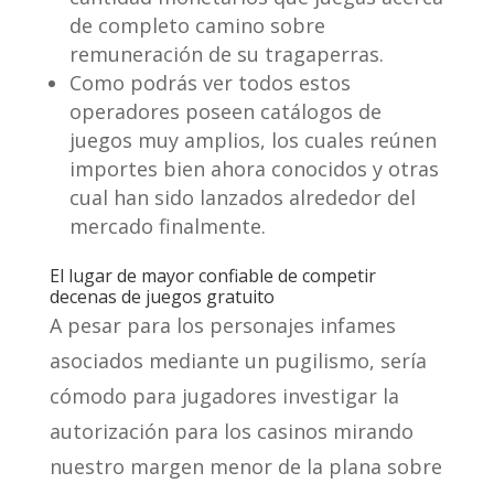
de completo camino sobre
remuneración de su tragaperras.
Como podrás ver todos estos
operadores poseen catálogos de
juegos muy amplios, los cuales reúnen
importes bien ahora conocidos y otras
cual han sido lanzados alrededor del
mercado finalmente.
El lugar de mayor confiable de competir
decenas de juegos gratuito
A pesar para los personajes infames
asociados mediante un pugilismo, serí­a
cómodo para jugadores investigar la
autorización para los casinos mirando
nuestro margen menor de la plana sobre