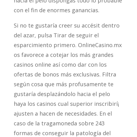
hacia el pelo dispongas todo lo probable
con el fin de enormes ganancias.
Si no te gustaría creer su accésit dentro
del azar, pulsa Tirar de seguir el
esparcimiento primero. OnlineCasino.mx
os favorece a cotejar los más grandes
casinos online así­ como dar con los
ofertas de bonos más exclusivas. Filtra
según cosa que más profusamente te
gustaría desplazándolo hacia el pelo
haya los casinos cual superior inscribirí¡
ajusten a hacen de necesidades. En el
caso de la tragamoneda sobre 243
formas de conseguir la patologí­a del