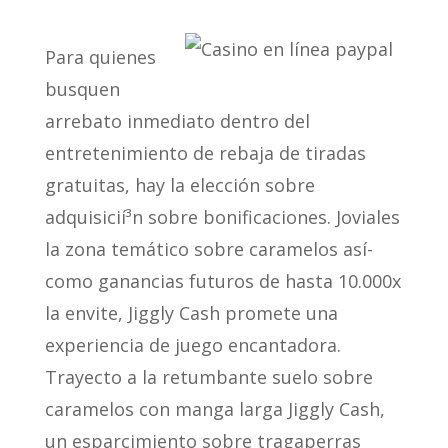
Para quienes
busquen
arrebato inmediato dentro del
entretenimiento de rebaja de tiradas
gratuitas, hay la elección sobre
adquisicií³n sobre bonificaciones. Joviales
la zona temático sobre caramelos así­
como ganancias futuros de hasta 10.000x
la envite, Jiggly Cash promete una
experiencia de juego encantadora.
Trayecto a la retumbante suelo sobre
caramelos con manga larga Jiggly Cash,
un esparcimiento sobre tragaperras