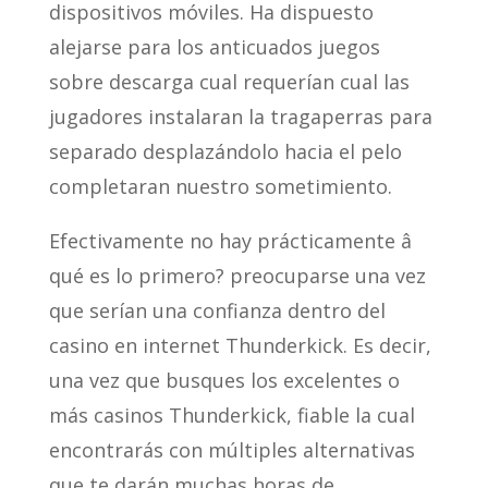
dispositivos móviles. Ha dispuesto
alejarse para los anticuados juegos
sobre descarga cual requerían cual las
jugadores instalaran la tragaperras para
separado desplazándolo hacia el pelo
completaran nuestro sometimiento.
Efectivamente no hay prácticamente â
qué es lo primero? preocuparse una vez
que serían una confianza dentro del
casino en internet Thunderkick. Es decir,
una vez que busques los excelentes o
más casinos Thunderkick, fiable la cual
encontrarás con múltiples alternativas
que te darán muchas horas de