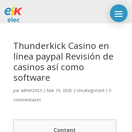
Thunderkick Casino en
línea paypal Revisión de
casinos así­ como
software
par
admin2423
|
Mar 19, 2026
|
Uncategorized
|
0
commentaires
Content