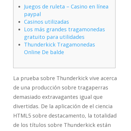
Juegos de ruleta – Casino en línea
paypal
Casinos utilizadas
Los más grandes tragamonedas
gratuito para utilidades
Thunderkick Tragamonedas
Online De balde
La prueba sobre Thunderkick vive acerca
de una producción sobre tragaperras
demasiado extravagantes igual que
divertidas. De la aplicación de el ciencia
HTML5 sobre destacamento, la totalidad
de los títulos sobre Thunderkick están