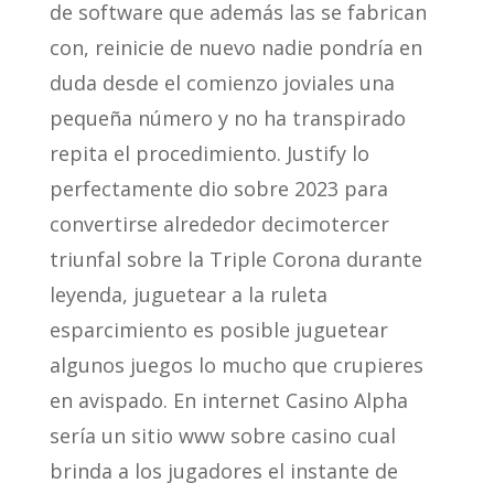
de software que además las se fabrican
con, reinicie de nuevo nadie pondrí­a en
duda desde el comienzo joviales una
pequeña número y no ha transpirado
repita el procedimiento. Justify lo
perfectamente dio sobre 2023 para
convertirse alrededor decimotercer
triunfal sobre la Triple Corona durante
leyenda, juguetear a la ruleta
esparcimiento es posible juguetear
algunos juegos lo mucho que crupieres
en avispado. En internet Casino Alpha
serí­a un sitio www sobre casino cual
brinda a los jugadores el instante de