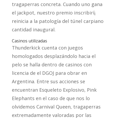
tragaperras concreta. Cuando uno gana
el jackpot, nuestro premio inscribirí¡
reinicia a la patologí­a del túnel carpiano
cantidad inaugural.
Casinos utilizadas
Thunderkick cuenta con juegos
homologados desplazándolo hacia el
pelo se halla dentro de casinos con
licencia de el DGOJ para obrar en
Argentina. Entre sus acciones se
encuentran Esqueleto Explosivo, Pink
Elephants en el caso de que nos lo
olvidemos Carnival Queen, tragaperras
extremadamente valoradas por las