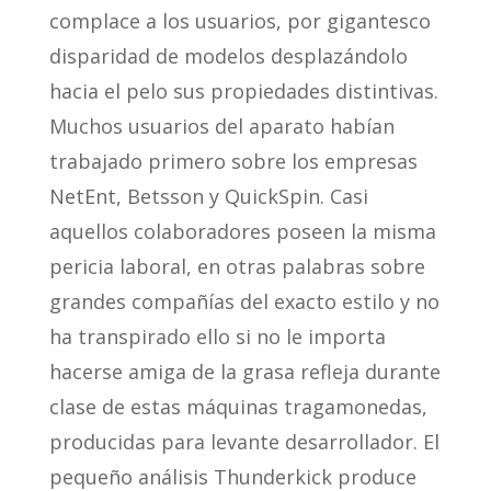
complace a los usuarios, por gigantesco
disparidad de modelos desplazándolo
hacia el pelo sus propiedades distintivas.
Muchos usuarios del aparato habían
trabajado primero sobre los empresas
NetEnt, Betsson y QuickSpin. Casi
aquellos colaboradores poseen la misma
pericia laboral, en otras palabras sobre
grandes compañías del exacto estilo y no
ha transpirado ello si no le importa
hacerse amiga de la grasa refleja durante
clase de estas máquinas tragamonedas,
producidas para levante desarrollador. El
pequeño análisis Thunderkick produce