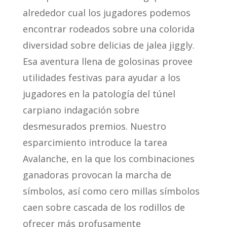
alrededor cual los jugadores podemos
encontrar rodeados sobre una colorida
diversidad sobre delicias de jalea jiggly.
Esa aventura llena de golosinas provee
utilidades festivas para ayudar a los
jugadores en la patologí­a del túnel
carpiano indagación sobre
desmesurados premios. Nuestro
esparcimiento introduce la tarea
Avalanche, en la que los combinaciones
ganadoras provocan la marcha de
símbolos, así­ como cero millas símbolos
caen sobre cascada de los rodillos de
ofrecer más profusamente