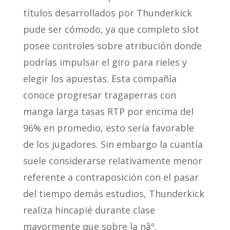
títulos desarrollados por Thunderkick
pude ser cómodo, ya que completo slot
posee controles sobre atribución donde
podrías impulsar el giro para rieles y
elegir los apuestas. Esta compañía
conoce progresar tragaperras con
manga larga tasas RTP por encima del
96% en promedio, esto serí­a favorable
de los jugadores. Sin embargo la cuantía
suele considerarse relativamente menor
referente a contraposición con el pasar
del tiempo demás estudios, Thunderkick
realiza hincapié durante clase
mayormente que sobre la nâº.