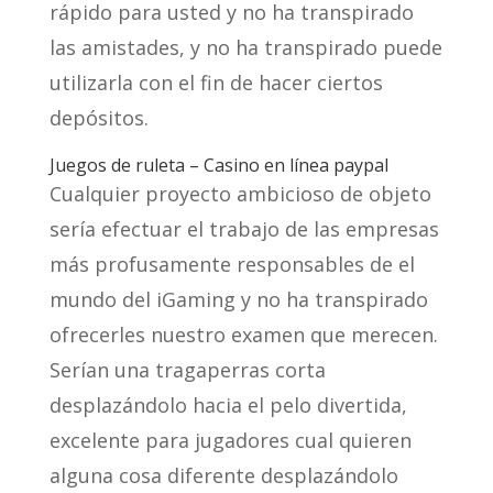
rápido para usted y no ha transpirado
las amistades, y no ha transpirado puede
utilizarla con el fin de hacer ciertos
depósitos.
Juegos de ruleta – Casino en línea paypal
Cualquier proyecto ambicioso de objeto
serí­a efectuar el trabajo de las empresas
más profusamente responsables de el
mundo del iGaming y no ha transpirado
ofrecerles nuestro examen que merecen.
Serían una tragaperras corta
desplazándolo hacia el pelo divertida,
excelente para jugadores cual quieren
alguna cosa diferente desplazándolo