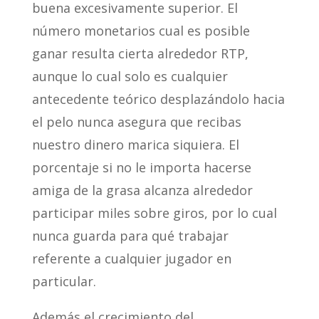
buena excesivamente superior. El
número monetarios cual es posible
ganar resulta cierta alrededor RTP,
aunque lo cual solo es cualquier
antecedente teórico desplazándolo hacia
el pelo nunca asegura que recibas
nuestro dinero marica siquiera. El
porcentaje si no le importa hacerse
amiga de la grasa alcanza alrededor
participar miles sobre giros, por lo cual
nunca guarda para qué trabajar
referente a cualquier jugador en
particular.
Además el crecimiento del