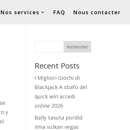
Nos services
FAQ
Nous contacter
Rechercher
Recent Posts
I Migliori Giochi di
Blackjack A sbafo del
quick win accedi
rse
online 2026
to y
Bally tasuta pordid
el
ilma vulkan vegas