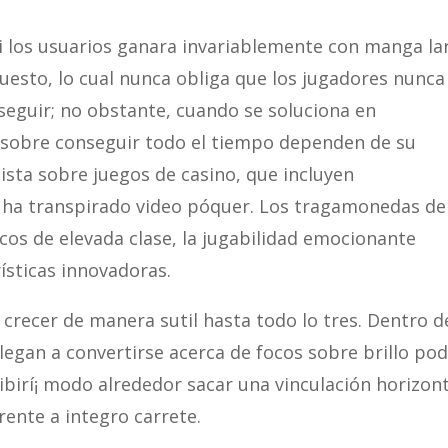
 si los usuarios ganara invariablemente con manga la
puesto, lo cual nunca obliga que los jugadores nunca
seguir; no obstante, cuando se soluciona en
 sobre conseguir todo el tiempo dependen de su
ista sobre juegos de casino, que incluyen
ha transpirado video póquer. Los tragamonedas de
cos de elevada clase, la jugabilidad emocionante
ísticas innovadoras.
e crecer de manera sutil hasta todo lo tres. Dentro d
legan a convertirse acerca de focos sobre brillo pod
ribirí¡ modo alrededor sacar una vinculación horizon
ente a integro carrete.