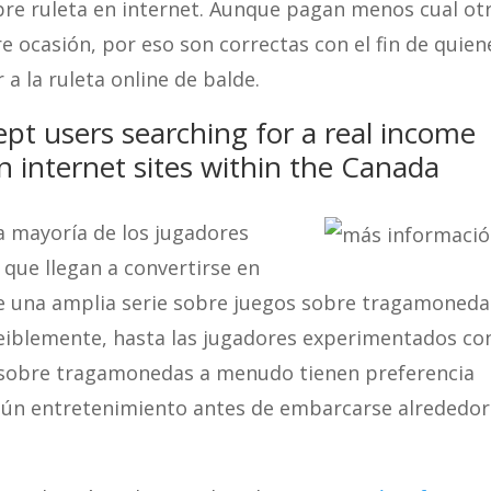
re ruleta en internet. Aunque pagan menos cual otr
ocasión, por eso son correctas con el fin de quien
 la ruleta online de balde.
ept users searching for a real income
 internet sites within the Canada
a mayoría de los jugadores
e que llegan a convertirse en
e una amplia serie sobre juegos sobre tragamoneda
reiblemente, hasta las jugadores experimentados co
sobre tragamonedas a menudo tienen preferencia
gún entretenimiento antes de embarcarse alrededor