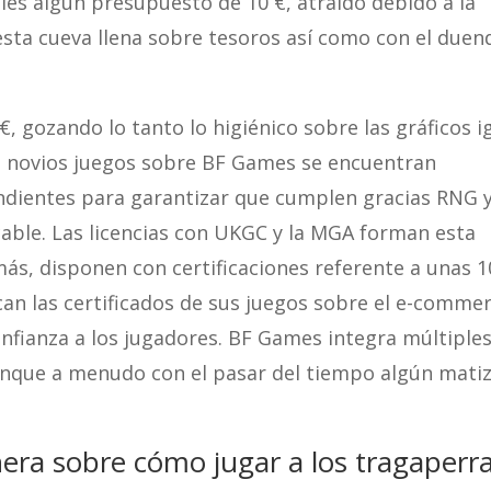
les algún presupuesto de 10 €, atraído debido a la
sta cueva llena sobre tesoros así­ como con el duen
 gozando lo tanto lo higiénico sobre las gráficos i
s novios juegos sobre BF Games se encuentran
ndientes para garantizar que cumplen gracias RNG 
cable. Las licencias con UKGC y la MGA forman esta
más, disponen con certificaciones referente a unas 1
an las certificados de sus juegos sobre el e-comme
confianza a los jugadores. BF Games integra múltiple
unque a menudo con el pasar del tiempo algún mati
ra sobre cómo jugar a los tragaperr