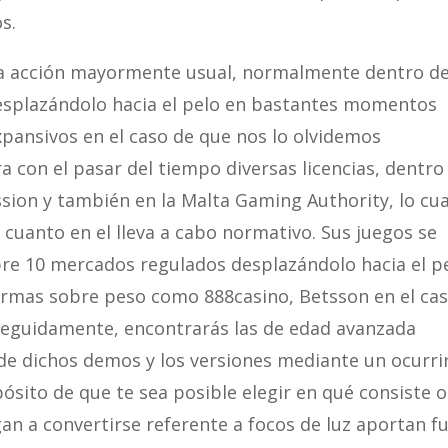
s.
 la acción mayormente usual, normalmente dentro de
desplazándolo hacia el pelo en bastantes momentos
pansivos en el caso de que nos lo olvidemos
 con el pasar del tiempo diversas licencias, dentro
ion y también en la Malta Gaming Authority, lo cua
uanto en el lleva a cabo normativo. Sus juegos se
e 10 mercados regulados desplazándolo hacia el p
formas sobre peso como 888casino, Betsson en el ca
 Seguidamente, encontrarás las de edad avanzada
e dichos demos y los versiones mediante un ocurri
pósito de que te sea posible elegir en qué consiste o
an a convertirse referente a focos de luz aportan f