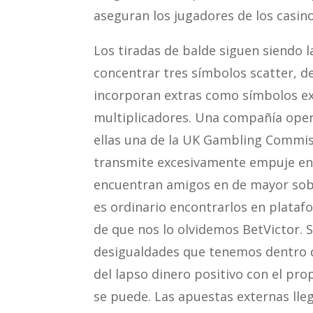
aseguran los jugadores de los casino
Los tiradas de balde siguen siendo
concentrar tres símbolos scatter, 
incorporan extras como símbolos ex
multiplicadores. Una compañía opera
ellas una de la UK Gambling Commiss
transmite excesivamente empuje en c
encuentran amigos en de mayor sobr
es ordinario encontrarlos en plata
de que nos lo olvidemos BetVictor.
desigualdades que tenemos dentro d
del lapso dinero positivo con el pro
se puede. Las apuestas externas lleg