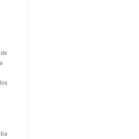
 de
a
o
los
n
ba