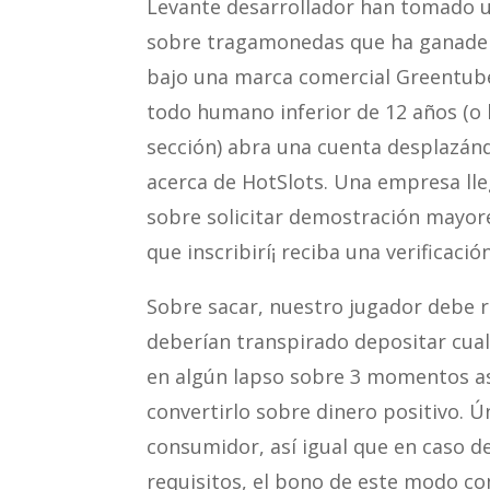
Levante desarrollador han tomado u
sobre tragamonedas que ha ganader
bajo una marca comercial Greentube, 
todo humano inferior de 12 años (o 
sección) abra una cuenta desplazándo
acerca de HotSlots. Una empresa lleg
sobre solicitar demostración mayores
que inscribirí¡ reciba una verificació
Sobre sacar, nuestro jugador debe re
deberían transpirado depositar cualq
en algún lapso sobre 3 momentos as
convertirlo sobre dinero positivo. Ú
consumidor, así­ igual que en caso d
requisitos, el bono de este modo­ co