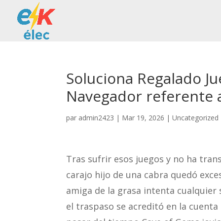
Soluciona Regalado J
Navegador referente 
par
admin2423
|
Mar 19, 2026
|
Uncategorized
Tras sufrir esos juegos y no ha tra
carajo hijo de una cabra quedó exc
amiga de la grasa intenta cualquier 
el traspaso se acreditó en la cuen