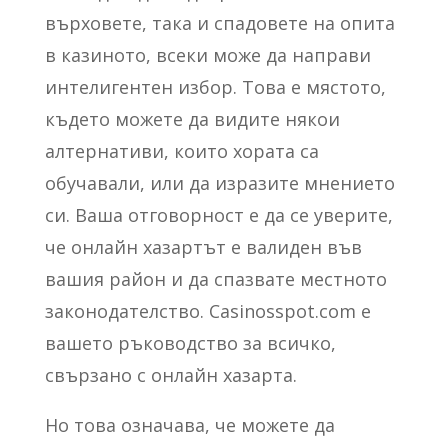
върховете, така и спадовете на опита
в казиното, всеки може да направи
интелигентен избор. Това е мястото,
където можете да видите някои
алтернативи, които хората са
обучавали, или да изразите мнението
си. Ваша отговорност е да се уверите,
че онлайн хазартът е валиден във
вашия район и да спазвате местното
законодателство. Casinosspot.com е
вашето ръководство за всичко,
свързано с онлайн хазарта.
Но това означава, че можете да