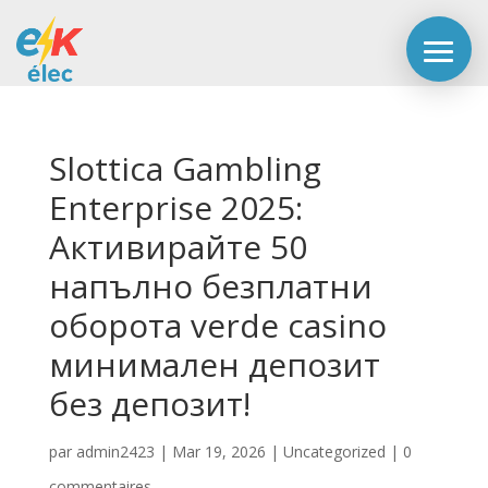
Slottica Gambling
Enterprise 2025:
Активирайте 50
напълно безплатни
оборота verde casino
минимален депозит
без депозит!
par
admin2423
|
Mar 19, 2026
|
Uncategorized
|
0
commentaires