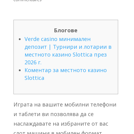
Блогове
Verde casino минимален
депозит | Турнири и лотарии в
местното казино Slottica през
2026 г.
Коментар за местното казино
Slottica
Играта на вашите мобилни телефони
и таблети ви позволява да се
наслаждавате на избраните от вас
слот машини в мобилен формат,