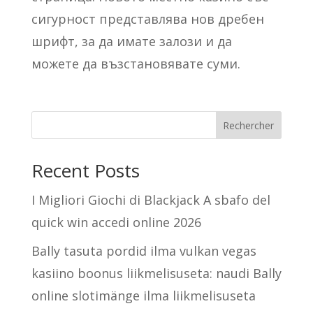
сигурност представлява нов дребен
шрифт, за да имате залози и да
можете да възстановявате суми.
Rechercher
Recent Posts
I Migliori Giochi di Blackjack A sbafo del
quick win accedi online 2026
Bally tasuta pordid ilma vulkan vegas
kasiino boonus liikmelisuseta: naudi Bally
online slotimänge ilma liikmelisuseta