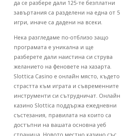
да се разбере дали 125-те безплатни
завъртания са разделени на една от 5
игри, иначе са дадени на всеки.
Нека разгледаме по-отблизо защо
програмата е уникална и ще
разберете дали наистина си струва
желанието на феновете на хазарта.
Slottica Casino е онлайн място, където
страстта към играта и съвременните
инструменти си сътрудничат. Онлайн
казино Slottica поддържа ежедневни
състезания, правилата на които са
достъпни на вашата основна уеб
страница. Новото местно казино със