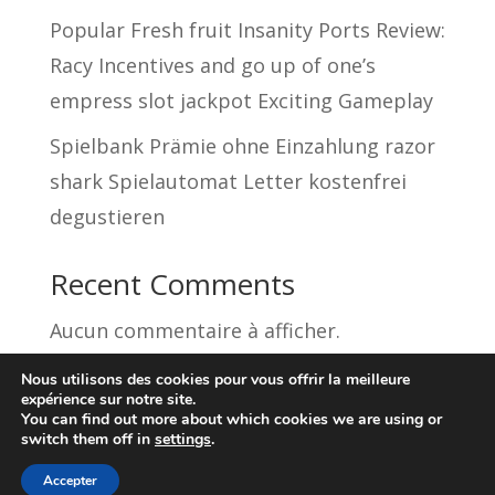
Popular Fresh fruit Insanity Ports Review:
Racy Incentives and go up of one’s
empress slot jackpot Exciting Gameplay
Spielbank Prämie ohne Einzahlung razor
shark Spielautomat Letter kostenfrei
degustieren
Recent Comments
Aucun commentaire à afficher.
Nous utilisons des cookies pour vous offrir la meilleure
expérience sur notre site.
You can find out more about which cookies we are using or
switch them off in
settings
.
Politique de confidentialité
Mentions légales
© Conception OMDS
Accepter