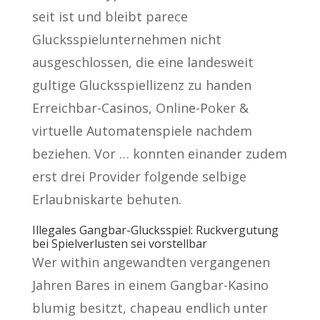
seit ist und bleibt parece
Glucksspielunternehmen nicht
ausgeschlossen, die eine landesweit
gultige Glucksspiellizenz zu handen
Erreichbar-Casinos, Online-Poker &
virtuelle Automatenspiele nachdem
beziehen. Vor … konnten einander zudem
erst drei Provider folgende selbige
Erlaubniskarte behuten.
Illegales Gangbar-Glucksspiel: Ruckvergutung
bei Spielverlusten sei vorstellbar
Wer within angewandten vergangenen
Jahren Bares in einem Gangbar-Kasino
blumig besitzt, chapeau endlich unter