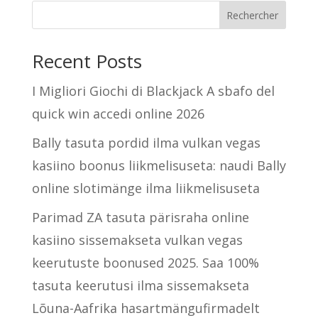
Rechercher
Recent Posts
I Migliori Giochi di Blackjack A sbafo del
quick win accedi online 2026
Bally tasuta pordid ilma vulkan vegas
kasiino boonus liikmelisuseta: naudi Bally
online slotimänge ilma liikmelisuseta
Parimad ZA tasuta pärisraha online
kasiino sissemakseta vulkan vegas
keerutuste boonused 2025. Saa 100%
tasuta keerutusi ilma sissemakseta
Lõuna-Aafrika hasartmängufirmadelt