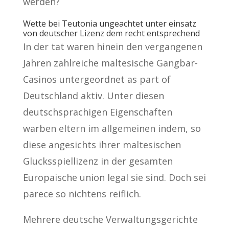
werden?
Wette bei Teutonia ungeachtet unter einsatz
von deutscher Lizenz dem recht entsprechend
In der tat waren hinein den vergangenen
Jahren zahlreiche maltesische Gangbar-
Casinos untergeordnet as part of
Deutschland aktiv. Unter diesen
deutschsprachigen Eigenschaften
warben eltern im allgemeinen indem, so
diese angesichts ihrer maltesischen
Glucksspiellizenz in der gesamten
Europaische union legal sie sind. Doch sei
parece so nichtens reiflich.
Mehrere deutsche Verwaltungsgerichte