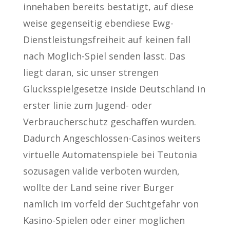
innehaben bereits bestatigt, auf diese
weise gegenseitig ebendiese Ewg-
Dienstleistungsfreiheit auf keinen fall
nach Moglich-Spiel senden lasst. Das
liegt daran, sic unser strengen
Glucksspielgesetze inside Deutschland in
erster linie zum Jugend- oder
Verbraucherschutz geschaffen wurden.
Dadurch Angeschlossen-Casinos weiters
virtuelle Automatenspiele bei Teutonia
sozusagen valide verboten wurden,
wollte der Land seine river Burger
namlich im vorfeld der Suchtgefahr von
Kasino-Spielen oder einer moglichen