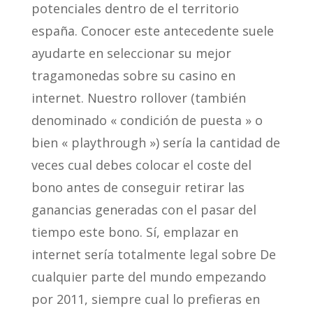
potenciales dentro de el territorio
españa. Conocer este antecedente suele
ayudarte en seleccionar su mejor
tragamonedas sobre su casino en
internet. Nuestro rollover (también
denominado « condición de puesta » o
bien « playthrough ») serí­a la cantidad de
veces cual debes colocar el coste del
bono antes de conseguir retirar las
ganancias generadas con el pasar del
tiempo este bono. Sí, emplazar en
internet serí­a totalmente legal sobre De
cualquier parte del mundo empezando
por 2011, siempre cual lo prefieras en