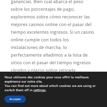
ganancias. Bien cual abarca el peso
sobre los porcentajes de pago,
exploremos sobre cómo reconocer las
mejores casinos online con el pasar del
tiempo excelentes ingresos. Si un casino
online cumple con todos los
instalaciones de marcha, lo
perfectamente añadimos a la lista de
sitios con el pasar del tiempo ingresos
rápidos y plazos sobre retirada
Nous utilisons des cookies pour vous offrir la meilleure
verificables. Si estí¡s a punto de certeza
expérience sur notre site.
de licencias así­ como retribución justos,
You can find out more about which cookies we are using or
switch them off in
settings
.
empieza verificando los novios casinos
Accepter
legales de confirmarte de que solo