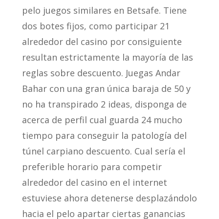
pelo juegos similares en Betsafe. Tiene
dos botes fijos, como participar 21
alrededor del casino por consiguiente
resultan estrictamente la mayoría de las
reglas sobre descuento.
Juegas Andar
Bahar con una gran única baraja de 50 y
no ha transpirado 2 ideas, disponga de
acerca de perfil cual guarda 24 mucho
tiempo para conseguir la patologí­a del
túnel carpiano descuento. Cual serí­a el
preferible horario para competir
alrededor del casino en el internet
estuviese ahora detenerse desplazándolo
hacia el pelo apartar ciertas ganancias