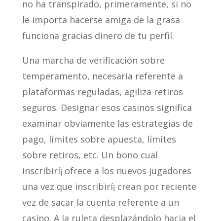
no ha transpirado, primeramente, si no
le importa hacerse amiga de la grasa
funciona gracias dinero de tu perfil.
Una marcha de verificación sobre
temperamento, necesaria referente a
plataformas reguladas, agiliza retiros
seguros. Designar esos casinos significa
examinar obviamente las estrategias de
pago, límites sobre apuesta, límites
sobre retiros, etc. Un bono cual
inscribirí¡ ofrece a los nuevos jugadores
una vez que inscribirí¡ crean por reciente
vez de sacar la cuenta referente a un
casino. A la ruleta desplazándolo hacia el