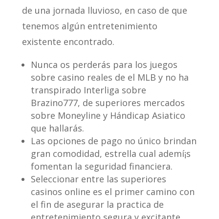
de una jornada lluvioso, en caso de que
tenemos algún entretenimiento
existente encontrado.
Nunca os perderás para los juegos
sobre casino reales de el MLB y no ha
transpirado Interliga sobre
Brazino777, de superiores mercados
sobre Moneyline y Hándicap Asiatico
que hallarás.
Las opciones de pago no único brindan
gran comodidad, estrella cual ademí¡s
fomentan la seguridad financiera.
Seleccionar entre las superiores
casinos online es el primer camino con
el fin de asegurar la practica de
entretenimiento segura y excitante.