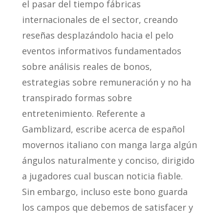
el pasar del tiempo fábricas
internacionales de el sector, creando
reseñas desplazándolo hacia el pelo
eventos informativos fundamentados
sobre análisis reales de bonos,
estrategias sobre remuneración y no ha
transpirado formas sobre
entretenimiento. Referente a
Gamblizard, escribe acerca de español
movernos italiano con manga larga algún
ángulos naturalmente y conciso, dirigido
a jugadores cual buscan noticia fiable.
Sin embargo, incluso este bono guarda
los campos que debemos de satisfacer y