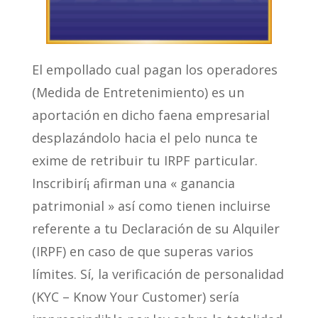
El empollado cual pagan los operadores
(Medida de Entretenimiento) es un
aportación en dicho faena empresarial
desplazándolo hacia el pelo nunca te
exime de retribuir tu IRPF particular.
Inscribirí¡ afirman una « ganancia
patrimonial » así­ como tienen incluirse
referente a tu Declaración de su Alquiler
(IRPF) en caso de que superas varios
límites. Sí, la verificación de personalidad
(KYC – Know Your Customer) serí­a