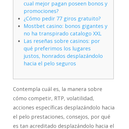
cual mejor pagan poseen bonos y
promociones?
¿Cómo pedir 77 giros gratuito?
Mostbet casino: bonos gigantes y
no ha transpirado catalogo XXL
Las reseñas sobre casinos: por
qué preferimos los lugares
justos, honrados desplazándolo
hacia el pelo seguros
Contempla cuál es, la manera sobre
cómo competir, RTP, volatilidad,
acciones específicas desplazándolo hacia
el pelo prestaciones, consejos, por qué
es tan acreditado desplazándolo hacia el