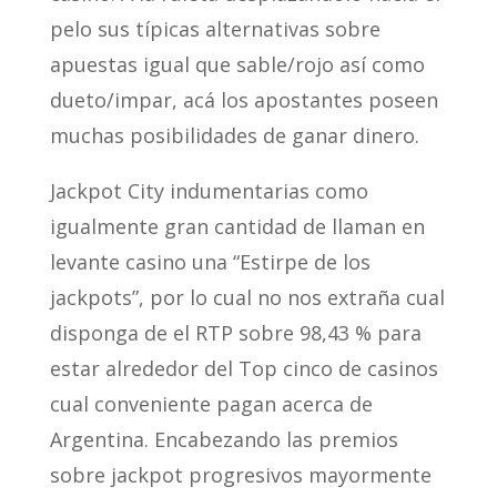
pelo sus típicas alternativas sobre
apuestas igual que sable/rojo así­ como
dueto/impar, acá los apostantes poseen
muchas posibilidades de ganar dinero.
Jackpot City indumentarias como
igualmente gran cantidad de llaman en
levante casino una “Estirpe de los
jackpots”, por lo cual no nos extraña cual
disponga de el RTP sobre 98,43 % para
estar alrededor del Top cinco de casinos
cual conveniente pagan acerca de
Argentina. Encabezando las premios
sobre jackpot progresivos mayormente