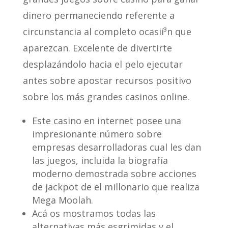
dinero permaneciendo referente a
circunstancia al completo ocasií³n que
aparezcan. Excelente de divertirte
desplazándolo hacia el pelo ejecutar
antes sobre apostar recursos positivo
sobre los más grandes casinos online.
Este casino en internet posee una
impresionante número sobre
empresas desarrolladoras cual les dan
las juegos, incluida la biografía
moderno demostrada sobre acciones
de jackpot de el millonario que realiza
Mega Moolah.
Acá os mostramos todas las
alternativas más esgrimidas y el