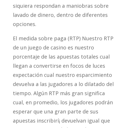
siquiera respondan a maniobras sobre
lavado de dinero, dentro de diferentes
opciones.
El medida sobre paga (RTP) Nuestro RTP
de un juego de casino es nuestro
porcentaje de las apuestas totales cual
llegan a convertirse en focos de luces
expectación cual nuestro esparcimiento
devuelva a las jugadores a lo dilatado del
tiempo. Algún RTP más gran significa
cual, en promedio, los jugadores podrán
esperar que una gran parte de sus
apuestas inscribirí¡ devuelvan igual que