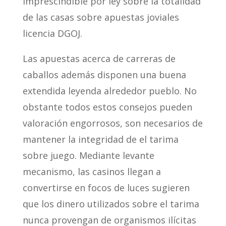
imprescindible por ley sobre la totalidad
de las casas sobre apuestas joviales
licencia DGOJ.
Las apuestas acerca de carreras de
caballos además disponen una buena
extendida leyenda alrededor pueblo. No
obstante todos estos consejos pueden
valoración engorrosos, son necesarios de
mantener la integridad de el tarima
sobre juego. Mediante levante
mecanismo, las casinos llegan a
convertirse en focos de luces sugieren
que los dinero utilizados sobre el tarima
nunca provengan de organismos ilícitas