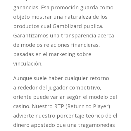
ganancias. Esa promoción guarda como
objeto mostrar una naturaleza de los
productos cual Gamblizard publica.
Garantizamos una transparencia acerca
de modelos relaciones financieras,
basadas en el marketing sobre
vinculación.
Aunque suele haber cualquier retorno
alrededor del jugador competitivo,
oriente puede variar según el modelo del
casino. Nuestro RTP (Return to Player)
advierte nuestro porcentaje teórico de el
dinero apostado que una tragamonedas