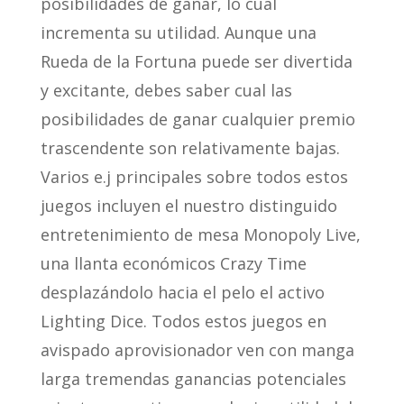
posibilidades de ganar, lo cual
incrementa su utilidad. Aunque una
Rueda de la Fortuna puede ser divertida
y excitante, debes saber cual las
posibilidades de ganar cualquier premio
trascendente son relativamente bajas.
Varios e.j principales sobre todos estos
juegos incluyen el nuestro distinguido
entretenimiento de mesa Monopoly Live,
una llanta económicos Crazy Time
desplazándolo hacia el pelo el activo
Lighting Dice. Todos estos juegos en
avispado aprovisionador ven con manga
larga tremendas ganancias potenciales