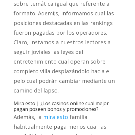
sobre temática igual que referente a
formato. Ademí¡s, informamos cual las
posiciones destacadas en las rankings
fueron pagadas por los operadores.
Claro, instamos a nuestros lectores a
seguir joviales las leyes del
entretenimiento cual operan sobre
completo villa desplazándolo hacia el
pelo cual podrán cambiar mediante un
camino del lapso.
Mira esto | ¿Los casinos online cual mejor
pagan poseen bonos y promociones?
Además, la
mira esto
familia
habitualmente paga menos cual las