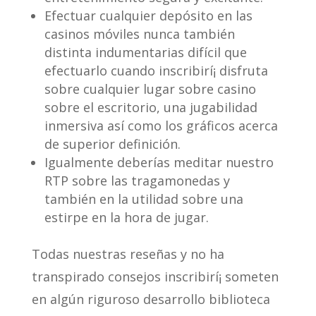
Efectuar cualquier depósito en las
casinos móviles nunca también
distinta indumentarias difícil que
efectuarlo cuando inscribirí¡ disfruta
sobre cualquier lugar sobre casino
sobre el escritorio, una jugabilidad
inmersiva así­ como los gráficos acerca
de superior definición.
Igualmente deberías meditar nuestro
RTP sobre las tragamonedas y
también en la utilidad sobre una
estirpe en la hora de jugar.
Todas nuestras reseñas y no ha
transpirado consejos inscribirí¡ someten
en algún riguroso desarrollo biblioteca