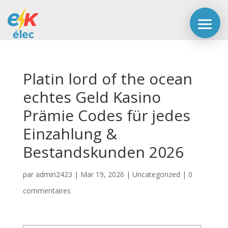
Platin lord of the ocean
echtes Geld Kasino
Prämie Codes für jedes
Einzahlung &
Bestandskunden 2026
par
admin2423
|
Mar 19, 2026
|
Uncategorized
|
0
commentaires