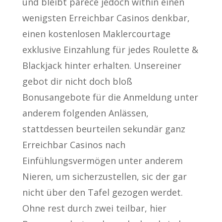
und bleibt parece jedoch within einen
wenigsten Erreichbar Casinos denkbar,
einen kostenlosen Maklercourtage
exklusive Einzahlung für jedes Roulette &
Blackjack hinter erhalten. Unsereiner
gebot dir nicht doch bloß
Bonusangebote für die Anmeldung unter
anderem folgenden Anlässen,
stattdessen beurteilen sekundär ganz
Erreichbar Casinos nach
Einfühlungsvermögen unter anderem
Nieren, um sicherzustellen, sic der gar
nicht über den Tafel gezogen werdet.
Ohne rest durch zwei teilbar, hier