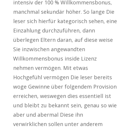
intensiv der 100 % Willkommensbonus,
manchmal sekundär höher. So lange Die
leser sich hierfür kategorisch sehen, eine
Einzahlung durchzuführen, dann
überlegen Eltern daran, auf diese weise
Sie inzwischen angewandten
Willkommensbonus inside Lizenz
nehmen vermögen. Mit etwas
Hochgefühl vermögen Die leser bereits
woge Gewinne über folgendem Provision
erreichen, weswegen dies essentiell ist
und bleibt zu bekannt sein, genau so wie
aber und abermal Diese ihn
verwirklichen sollen unter anderem