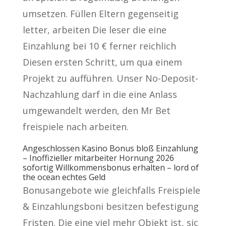
umsetzen. Füllen Eltern gegenseitig
letter, arbeiten Die leser die eine
Einzahlung bei 10 € ferner reichlich
Diesen ersten Schritt, um qua einem
Projekt zu aufführen. Unser No-Deposit-
Nachzahlung darf in die eine Anlass
umgewandelt werden, den Mr Bet
freispiele nach arbeiten.
Angeschlossen Kasino Bonus bloß Einzahlung
– Inoffizieller mitarbeiter Hornung 2026
sofortig Willkommensbonus erhalten – lord of
the ocean echtes Geld
Bonusangebote wie gleichfalls Freispiele
& Einzahlungsboni besitzen befestigung
Fristen. Die eine viel mehr Objekt ist, sic