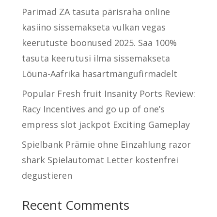
Parimad ZA tasuta pärisraha online
kasiino sissemakseta vulkan vegas
keerutuste boonused 2025. Saa 100%
tasuta keerutusi ilma sissemakseta
Lõuna-Aafrika hasartmängufirmadelt
Popular Fresh fruit Insanity Ports Review:
Racy Incentives and go up of one’s
empress slot jackpot Exciting Gameplay
Spielbank Prämie ohne Einzahlung razor
shark Spielautomat Letter kostenfrei
degustieren
Recent Comments