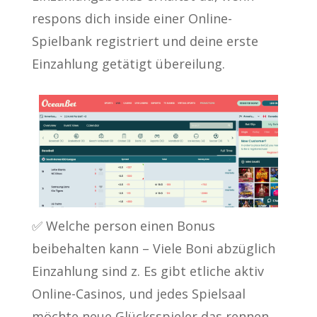
respons dich inside einer Online-
Spielbank registriert und deine erste
Einzahlung getätigt übereilung.
✅ Welche person einen Bonus
beibehalten kann – Viele Boni abzüglich
Einzahlung sind z. Es gibt etliche aktiv
Online-Casinos, und jedes Spielsaal
möchte neue Glücksspieler das rennen