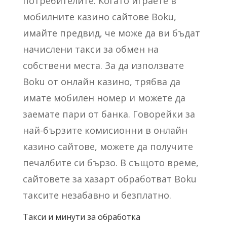
потребителите. Когато играете в
мобилните казино сайтове Boku,
имайте предвид, че може да ви бъдат
начислени такси за обмен на
собствени места. За да използвате
Boku от онлайн казино, трябва да
имате мобилен номер и можете да
заемате пари от банка. Говорейки за
най-бързите комисионни в онлайн
казино сайтове, можете да получите
печалбите си бързо. В същото време,
сайтовете за хазарт обработват Boku
таксите незабавно и безплатно.
Такси и минути за обработка