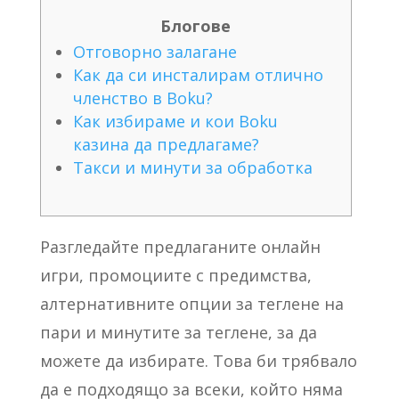
Блогове
Отговорно залагане
Как да си инсталирам отлично
членство в Boku?
Как избираме и кои Boku
казина да предлагаме?
Такси и минути за обработка
Разгледайте предлаганите онлайн
игри, промоциите с предимства,
алтернативните опции за теглене на
пари и минутите за теглене, за да
можете да избирате. Това би трябвало
да е подходящо за всеки, който няма