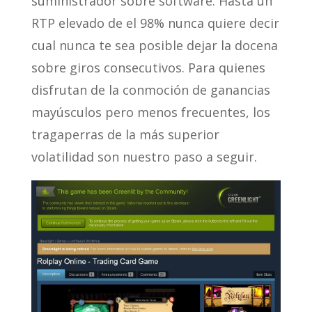
suministrador sobre software. Hasta un
RTP elevado de el 98% nunca quiere decir
cual nunca te sea posible dejar la docena
sobre giros consecutivos. Para quienes
disfrutan de la conmoción de ganancias
mayúsculos pero menos frecuentes, los
tragaperras de la más superior
volatilidad son nuestro paso a seguir.