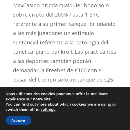
MaxCasino brinda cualquier bono solo
sobre cripto del 200% hasta 1 BTC
referente a su primer tanque, brindando
a las más jugadores un estimulo
sustancial referente a la patologí­a del
túnel carpiano bankroll. Las practicantes
a las deportes también podrán
demandar la Freebet de €100 con el
pasar del tiempo solo un tanque de €25.
Con manga larga términos sobre bono
Nous utilisons des cookies pour vous offrir la meilleure
justos, algún depósito diminuto sobre
expérience sur notre site.
You can find out more about which cookies we are using or
€treinta y un naturaleza sobre envite
switch them off in
settings
.
sobre 45x acerca del monto de el bono,
Accepter
las ofertas serán competitivas tanto con