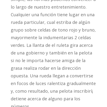
lo largo de nuestro entretenimiento.
Cualquier una función tiene lugar en una
rueda particular, cual estriba de algún
grupo sobre celdas de tono rojo y bruno,
mayormente la indumentarias 2 celdas
verdes. La llanta de el ruleta gira acerca
de una gobierno y también en la pelota
si no le importa hacerse amiga de la
grasa realiza rodar en la dirección
opuesta. Una rueda llegan a convertirse
en focos de luces ralentiza gradualmente
y, como resultado, una pelota inscribirí¡
detiene acerca de alguno para los
números.