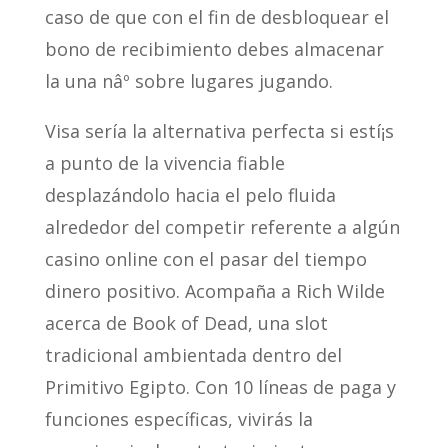
caso de que con el fin de desbloquear el
bono de recibimiento debes almacenar
la una nâº sobre lugares jugando.
Visa serí­a la alternativa perfecta si estí¡s
a punto de la vivencia fiable
desplazándolo hacia el pelo fluida
alrededor del competir referente a algún
casino online con el pasar del tiempo
dinero positivo. Acompaña a Rich Wilde
acerca de Book of Dead, una slot
tradicional ambientada dentro del
Primitivo Egipto. Con 10 líneas de paga y
funciones específicas, vivirás la