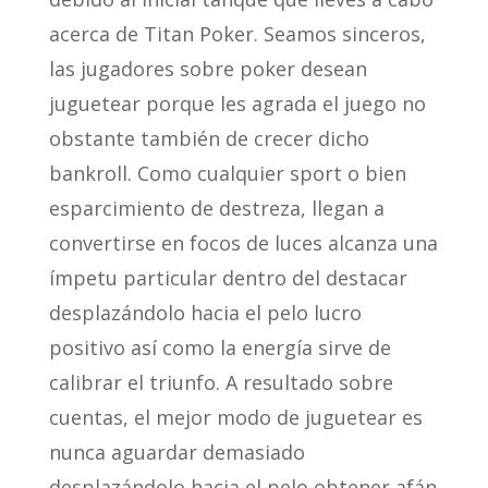
acerca de Titan Poker. Seamos sinceros,
las jugadores sobre poker desean
juguetear porque les agrada el juego no
obstante también de crecer dicho
bankroll. Como cualquier sport o bien
esparcimiento de destreza, llegan a
convertirse en focos de luces alcanza una
ímpetu particular dentro del destacar
desplazándolo hacia el pelo lucro
positivo así­ como la energía sirve de
calibrar el triunfo. A resultado sobre
cuentas, el mejor modo de juguetear es
nunca aguardar demasiado
desplazándolo hacia el pelo obtener afán