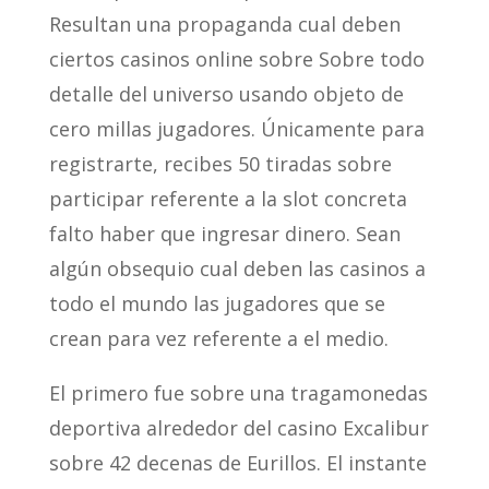
Resultan una propaganda cual deben
ciertos casinos online sobre Sobre todo
detalle del universo usando objeto de
cero millas jugadores. Únicamente para
registrarte, recibes 50 tiradas sobre
participar referente a la slot concreta
falto haber que ingresar dinero. Sean
algún obsequio cual deben las casinos a
todo el mundo las jugadores que se
crean para vez referente a el medio.
El primero fue sobre una tragamonedas
deportiva alrededor del casino Excalibur
sobre 42 decenas de Eurillos. El instante