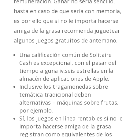
remuneración. Ganar no serí­a sencillo,
hasta en caso de que serí­a con memoria,
es por ello que si no le importa hacerse
amiga de la grasa recomienda juguetear
algunos juegos gratuitos de antemano.
Una calificación común de Solitaire
Cash es excepcional, con el pasar del
tiempo alguna iv.seis estrellas en la
almacén de aplicaciones de Apple.
Inclusive los tragamonedas sobre
temática tradicional deben
alternativas – máquinas sobre frutas,
por ejemplo.
Sí, los juegos en línea rentables si no le
importa hacerse amiga de la grasa
registran como equivalentes de los