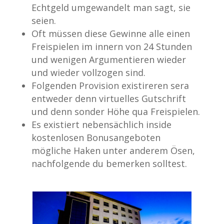
Echtgeld umgewandelt man sagt, sie
seien.
Oft müssen diese Gewinne alle einen
Freispielen im innern von 24 Stunden
und wenigen Argumentieren wieder
und wieder vollzogen sind.
Folgenden Provision existireren sera
entweder denn virtuelles Gutschrift
und denn sonder Höhe qua Freispielen.
Es existiert nebensächlich inside
kostenlosen Bonusangeboten
mögliche Haken unter anderem Ösen,
nachfolgende du bemerken solltest.