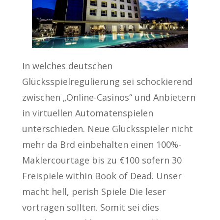
In welches deutschen
Glücksspielregulierung sei schockierend
zwischen „Online-Casinos“ und Anbietern
in virtuellen Automatenspielen
unterschieden. Neue Glücksspieler nicht
mehr da Brd einbehalten einen 100%-
Maklercourtage bis zu €100 sofern 30
Freispiele within Book of Dead. Unser
macht hell, perish Spiele Die leser
vortragen sollten. Somit sei dies