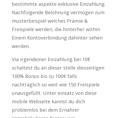
bestimmte aspekte exklusive Einzahlung.
Nachfolgende Belohnung vermögen zum
musterbeispiel welches Prämie &
Freispiele werden, die hinterher within
Einem Kontoverbindung dahinter sehen
werden.
Via irgendeiner Einzahlung bei 10€
schaltest du an dieser stelle diesseitigen
100% Bonus bis zu 100€ falls
nachträglich so weit wie 150 Freispiele
unausgefüllt. Unter einsatz von diese
mobile Webseite kannst du dich
problemlos bei dem Ernährer