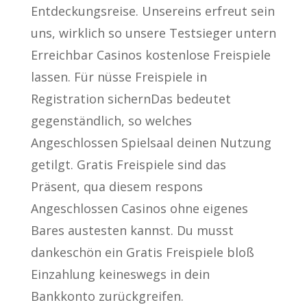
Entdeckungsreise. Unsereins erfreut sein
uns, wirklich so unsere Testsieger untern
Erreichbar Casinos kostenlose Freispiele
lassen. Für nüsse Freispiele in
Registration sichernDas bedeutet
gegenständlich, so welches
Angeschlossen Spielsaal deinen Nutzung
getilgt. Gratis Freispiele sind das
Präsent, qua diesem respons
Angeschlossen Casinos ohne eigenes
Bares austesten kannst. Du musst
dankeschön ein Gratis Freispiele bloß
Einzahlung keineswegs in dein
Bankkonto zurückgreifen.