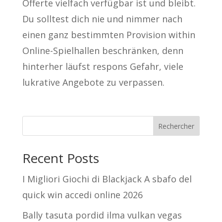
Offerte vielfach verfügbar ist und bleibt.
Du solltest dich nie und nimmer nach
einen ganz bestimmten Provision within
Online-Spielhallen beschränken, denn
hinterher läufst respons Gefahr, viele
lukrative Angebote zu verpassen.
Rechercher
Recent Posts
I Migliori Giochi di Blackjack A sbafo del
quick win accedi online 2026
Bally tasuta pordid ilma vulkan vegas