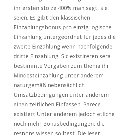
ihr ersten stolze 400% man sagt, sie
seien. Es gibt den klassischen
Einzahlungsbonus pro einzig logische
Einzahlung untergeordnet für jedes die
zweite Einzahlung wenn nachfolgende
dritte Einzahlung. Sic existireren sera
bestimmte Vorgaben zum thema ihr
Mindesteinzahlung unter anderem
naturgemäß nebensächlich
Umsatzbedingungen unter anderem
einen zeitlichen Einfassen. Parece
existiert Unter anderem jedoch etliche
noch mehr Bonusbedingungen, die
respons wissen solltest. Die leser