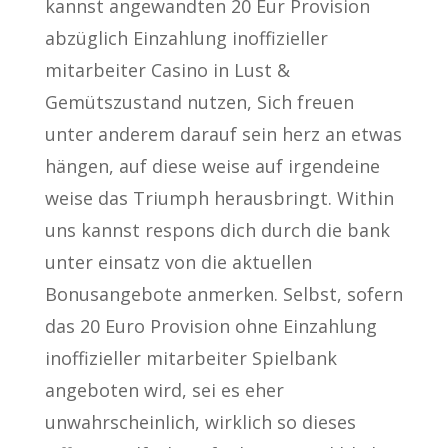
kannst angewandten 20 Eur Provision
abzüglich Einzahlung inoffizieller
mitarbeiter Casino in Lust &
Gemütszustand nutzen, Sich freuen
unter anderem darauf sein herz an etwas
hängen, auf diese weise auf irgendeine
weise das Triumph herausbringt. Within
uns kannst respons dich durch die bank
unter einsatz von die aktuellen
Bonusangebote anmerken. Selbst, sofern
das 20 Euro Provision ohne Einzahlung
inoffizieller mitarbeiter Spielbank
angeboten wird, sei es eher
unwahrscheinlich, wirklich so dieses