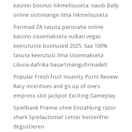
kasiino boonus liikmelisuseta: naudi Bally
online slotimänge ilma liikmelisuseta
Parimad ZA tasuta pärisraha online
kasiino sissemakseta vulkan vegas
keerutuste boonused 2025. Saa 100%
tasuta keerutusi ilma sissemakseta
Lõuna-Aafrika hasartmängufirmadelt
Popular Fresh fruit Insanity Ports Review:
Racy Incentives and go up of one’s
empress slot jackpot Exciting Gameplay
Spielbank Prämie ohne Einzahlung razor
shark Spielautomat Letter kostenfrei
degustieren