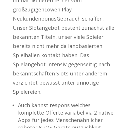
immatrikulieren ferner vom
großzügigenLöwen Play
NeukundenbonusGebrauch schaffen.
Unser Slotangebot besteht zunächst alle
bekannten Titeln, unser viele Spieler
bereits nicht mehr da landbasierten
Spielhallen kontakt haben. Das
Spielangebot intensiv gegenseitig nach
bekanntschaften Slots unter anderem
verzichtet bewusst unter unnötige
Spielereien.
Auch kannst respons welches
komplette Offerte variabel via 2 native
Apps für jedes Menschenähnlicher
roboter & iOS Geräte nützlichkeit.