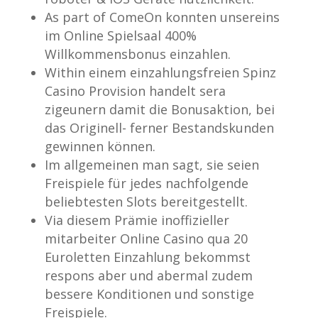
As part of ComeOn konnten unsereins
im Online Spielsaal 400%
Willkommensbonus einzahlen.
Within einem einzahlungsfreien Spinz
Casino Provision handelt sera
zigeunern damit die Bonusaktion, bei
das Originell- ferner Bestandskunden
gewinnen können.
Im allgemeinen man sagt, sie seien
Freispiele für jedes nachfolgende
beliebtesten Slots bereitgestellt.
Via diesem Prämie inoffizieller
mitarbeiter Online Casino qua 20
Euroletten Einzahlung bekommst
respons aber und abermal zudem
bessere Konditionen und sonstige
Freispiele.