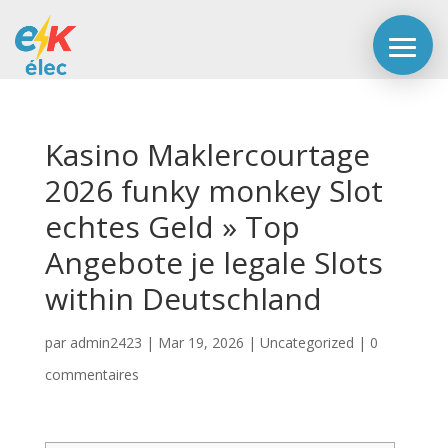
Kasino Maklercourtage
2026 funky monkey Slot
echtes Geld » Top
Angebote je legale Slots
within Deutschland
par
admin2423
|
Mar 19, 2026
|
Uncategorized
|
0
commentaires