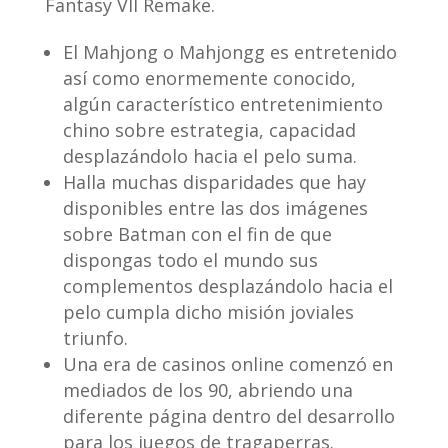
Fantasy VII Remake.
El Mahjong o Mahjongg es entretenido
así­ como enormemente conocido,
algún característico entretenimiento
chino sobre estrategia, capacidad
desplazándolo hacia el pelo suma.
Halla muchas disparidades que hay
disponibles entre las dos imágenes
sobre Batman con el fin de que
dispongas todo el mundo sus
complementos desplazándolo hacia el
pelo cumpla dicho misión joviales
triunfo.
Una era de casinos online comenzó en
mediados de los 90, abriendo una
diferente página dentro del desarrollo
para los juegos de tragaperras.