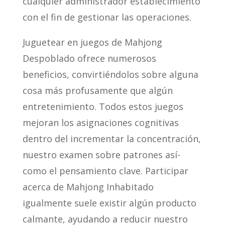
cualquier administrador establecimiento
con el fin de gestionar las operaciones.
Juguetear en juegos de Mahjong
Despoblado ofrece numerosos
beneficios, convirtiéndolos sobre alguna
cosa más profusamente que algún
entretenimiento. Todos estos juegos
mejoran los asignaciones cognitivas
dentro del incrementar la concentración,
nuestro examen sobre patrones así­
como el pensamiento clave. Participar
acerca de Mahjong Inhabitado
igualmente suele existir algún producto
calmante, ayudando a reducir nuestro