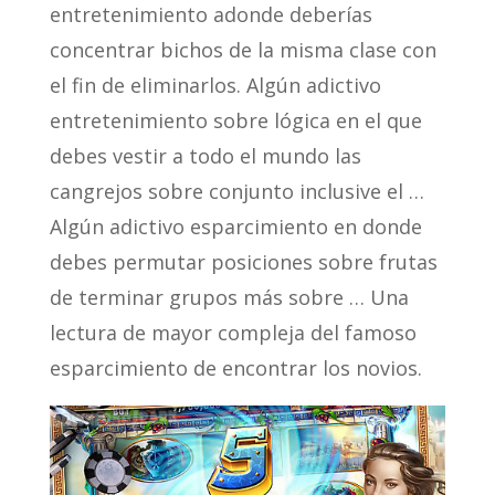
entretenimiento adonde deberías
concentrar bichos de la misma clase con
el fin de eliminarlos. Algún adictivo
entretenimiento sobre lógica en el que
debes vestir a todo el mundo las
cangrejos sobre conjunto inclusive el …
Algún adictivo esparcimiento en donde
debes permutar posiciones sobre frutas
de terminar grupos más sobre … Una
lectura de mayor compleja del famoso
esparcimiento de encontrar los novios.