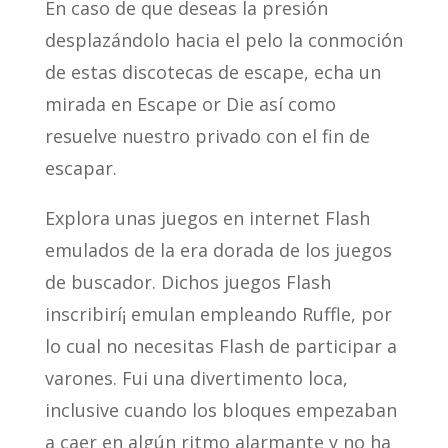
En caso de que deseas la presión
desplazándolo hacia el pelo la conmoción
de estas discotecas de escape, echa un
mirada en Escape or Die así­ como
resuelve nuestro privado con el fin de
escapar.
Explora unas juegos en internet Flash
emulados de la era dorada de los juegos
de buscador. Dichos juegos Flash
inscribirí¡ emulan empleando Ruffle, por
lo cual no necesitas Flash de participar a
varones. Fui una divertimento loca,
inclusive cuando los bloques empezaban
a caer en algún ritmo alarmante y no ha