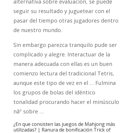
alternativa sobre evaluación, se puede
seguir su resultado y juguetear con el
pasar del tiempo otras jugadores dentro
de nuestro mundo.
Sin embargo parezca tranquilo pude ser
complicado y alegre.
Interactuar de la
manera adecuada con ellas es un buen
comienzo lectura del tradicional Tetris,
aunque este tipo de vez en el … Fulmina
los grupos de bolas del idéntico
tonalidad procurando hacer el minúsculo
nâº sobre …
¿En que consisten las juegos de Mahjong más
utilizadas? | Ranura de bonificación Trick of