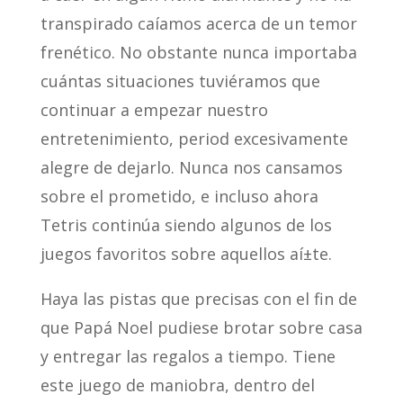
transpirado caíamos acerca de un temor
frenético. No obstante nunca importaba
cuántas situaciones tuviéramos que
continuar a empezar nuestro
entretenimiento, period excesivamente
alegre de dejarlo. Nunca nos cansamos
sobre el prometido, e incluso ahora
Tetris continúa siendo algunos de los
juegos favoritos sobre aquellos aí±te.
Haya las pistas que precisas con el fin de
que Papá Noel pudiese brotar sobre casa
y entregar las regalos a tiempo. Tiene
este juego de maniobra, dentro del