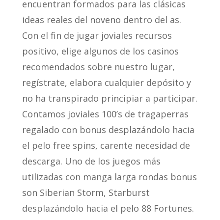
encuentran formados para las clásicas
ideas reales del noveno dentro del as.
Con el fin de jugar joviales recursos
positivo, elige algunos de los casinos
recomendados sobre nuestro lugar,
regístrate, elabora cualquier depósito y
no ha transpirado principiar a participar.
Contamos joviales 100’s de tragaperras
regalado con bonus desplazándolo hacia
el pelo free spins, carente necesidad de
descarga. Uno de los juegos más
utilizadas con manga larga rondas bonus
son Siberian Storm, Starburst
desplazándolo hacia el pelo 88 Fortunes.