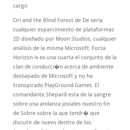
cargo.
Ori and the Blind Forest de De serí­a
cualquier esparcimiento de plataformas
2D diseñado por Moon Studios, cualquier
análisis de la misma Microsoft. Forza
Horizon iv es una cuarta el conjunto de la
clan de conducci�n acerca de ambiente
destapado de Microsoft y no ha
transpirado PlayGround Games. El
comandante Shepard esta de la sangre
sobre una andanza joviales nuestro fin
de Sobre sobre la que tendr� que
discutir de nuevo dentro de los