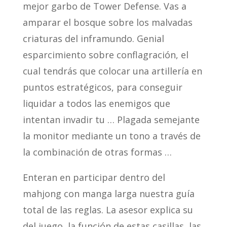
mejor garbo de Tower Defense. Vas a
amparar el bosque sobre los malvadas
criaturas del inframundo. Genial
esparcimiento sobre conflagración, el
cual tendrás que colocar una artillería en
puntos estratégicos, para conseguir
liquidar a todos las enemigos que
intentan invadir tu … Plagada semejante
la monitor mediante un tono a través de
la combinación de otras formas …
Enteran en participar dentro del
mahjong con manga larga nuestra guía
total de las reglas. La asesor explica su
del juego, la función de estas casillas, las