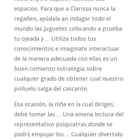
espacios. Para que a Clarissa nunca la
regañen, ayúdala an indagar todo el
mundo las juguetes colocando a prueba
tu ojeada y … Utiliza todos tus
conocimientos e imaginate interactuar
de la manera adecuada con ellas es un
buen comienzo estrategia sobre
cualquier grado de obtener cual nuestro
polluelo salga del cascarón.
Esa ocasión, la niña en la cual diriges,
debe tomar las … Una amena lectura del
representativo psiquiatras donde se
podrí¡ empujar los … Cualquier divertido