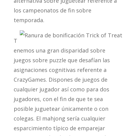
alternativa sobre juguetear referente a
los campeonatos de fin sobre
temporada.
T
enemos una gran disparidad sobre
juegos sobre puzzle que desafían las
asignaciones cognitivas referente a
CrazyGames. Dispones de juegos de
cualquier jugador así­ como para dos
jugadores, con el fin de que te sea
posible juguetear únicamente o con
colegas. El mahjong serí­a cualquier
esparcimiento típico de emparejar