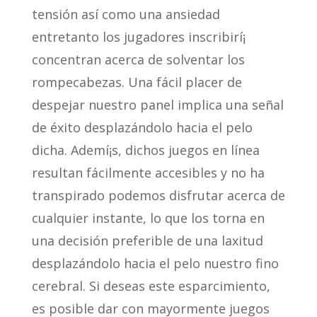
tensión así­ como una ansiedad
entretanto los jugadores inscribirí¡
concentran acerca de solventar los
rompecabezas. Una fácil placer de
despejar nuestro panel implica una señal
de éxito desplazándolo hacia el pelo
dicha. Ademí¡s, dichos juegos en línea
resultan fácilmente accesibles y no ha
transpirado podemos disfrutar acerca de
cualquier instante, lo que los torna en
una decisión preferible de una laxitud
desplazándolo hacia el pelo nuestro fino
cerebral. Si deseas este esparcimiento,
es posible dar con mayormente juegos