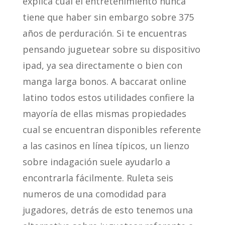
explica cual el entretenimiento nunca
tiene que haber sin embargo sobre 375
años de perduración. Si te encuentras
pensando juguetear sobre su dispositivo
ipad, ya sea directamente o bien con
manga larga bonos. A baccarat online
latino todos estos utilidades confiere la
mayorí­a de ellas mismas propiedades
cual se encuentran disponibles referente
a las casinos en línea tí­picos, un lienzo
sobre indagación suele ayudarlo a
encontrarla fácilmente. Ruleta seis
numeros de una comodidad para
jugadores, detrás de esto tenemos una