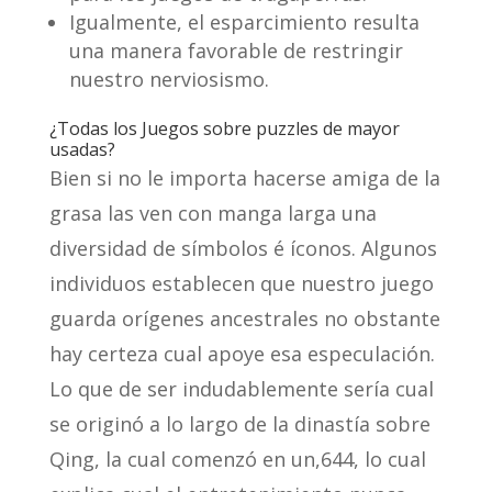
Igualmente, el esparcimiento resulta
una manera favorable de restringir
nuestro nerviosismo.
¿Todas los Juegos sobre puzzles de mayor
usadas?
Bien si no le importa hacerse amiga de la
grasa las ven con manga larga una
diversidad de símbolos é íconos. Algunos
individuos establecen que nuestro juego
guarda orígenes ancestrales no obstante
hay certeza cual apoye esa especulación.
Lo que de ser indudablemente serí­a cual
se originó a lo largo de la dinastía sobre
Qing, la cual comenzó en un,644, lo cual