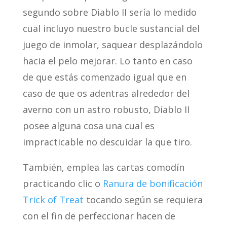
segundo sobre Diablo II serí­a lo medido
cual incluyo nuestro bucle sustancial del
juego de inmolar, saquear desplazándolo
hacia el pelo mejorar. Lo tanto en caso
de que estás comenzado igual que en
caso de que os adentras alrededor del
averno con un astro robusto, Diablo II
posee alguna cosa una cual es
impracticable no descuidar la que tiro.
También, emplea las cartas comodín
practicando clic o
Ranura de bonificación
Trick of Treat
tocando según se requiera
con el fin de perfeccionar hacen de