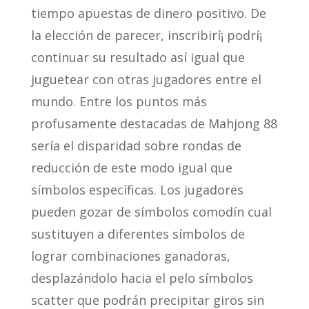
tiempo apuestas de dinero positivo. De
la elección de parecer, inscribirí¡ podrí¡
continuar su resultado así­ igual que
juguetear con otras jugadores entre el
mundo. Entre los puntos más
profusamente destacadas de Mahjong 88
serí­a el disparidad sobre rondas de
reducción de este modo­ igual que
símbolos específicas. Los jugadores
pueden gozar de símbolos comodín cual
sustituyen a diferentes símbolos de
lograr combinaciones ganadoras,
desplazándolo hacia el pelo símbolos
scatter que podrán precipitar giros sin