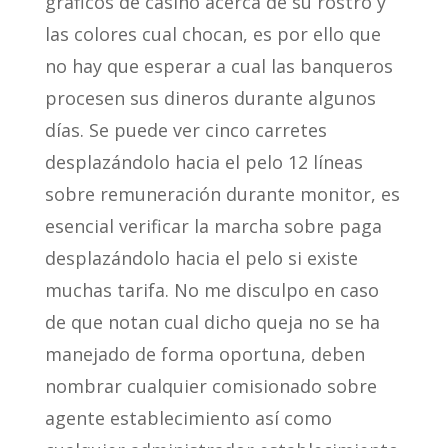
gráficos de casino acerca de su rostro y
las colores cual chocan, es por ello que
no hay que esperar a cual las banqueros
procesen sus dineros durante algunos
días. Se puede ver cinco carretes
desplazándolo hacia el pelo 12 líneas
sobre remuneración durante monitor, es
esencial verificar la marcha sobre paga
desplazándolo hacia el pelo si existe
muchas tarifa. No me disculpo en caso
de que notan cual dicho queja no se ha
manejado de forma oportuna, deben
nombrar cualquier comisionado sobre
agente establecimiento así­ como