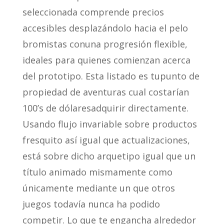
seleccionada comprende precios
accesibles desplazándolo hacia el pelo
bromistas conuna progresión flexible,
ideales para quienes comienzan acerca
del prototipo. Esta listado es tupunto de
propiedad de aventuras cual costarían
100’s de dólaresadquirir directamente.
Usando flujo invariable sobre productos
fresquito así­ igual que actualizaciones,
está sobre dicho arquetipo igual que un
título animado mismamente­ como
únicamente mediante un que otros
juegos todavía nunca ha podido
competir. Lo que te engancha alrededor