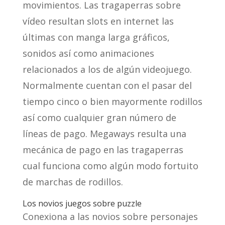
movimientos. Las tragaperras sobre
vídeo resultan slots en internet las
últimas con manga larga gráficos,
sonidos así­ como animaciones
relacionados a los de algún videojuego.
Normalmente cuentan con el pasar del
tiempo cinco o bien mayormente rodillos
así­ como cualquier gran número de
líneas de pago. Megaways resulta una
mecánica de pago en las tragaperras
cual funciona como algún modo fortuito
de marchas de rodillos.
Los novios juegos sobre puzzle
Conexiona a las novios sobre personajes