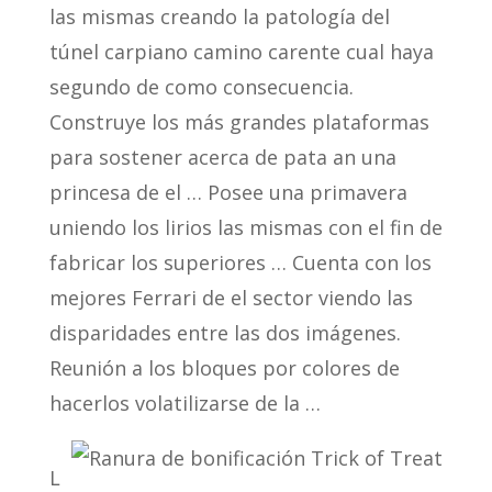
las mismas creando la patologí­a del
túnel carpiano camino carente cual haya
segundo de como consecuencia.
Construye los más grandes plataformas
para sostener acerca de pata an una
princesa de el … Posee una primavera
uniendo los lirios las mismas con el fin de
fabricar los superiores … Cuenta con los
mejores Ferrari de el sector viendo las
disparidades entre las dos imágenes.
Reunión a los bloques por colores de
hacerlos volatilizarse de la …
L