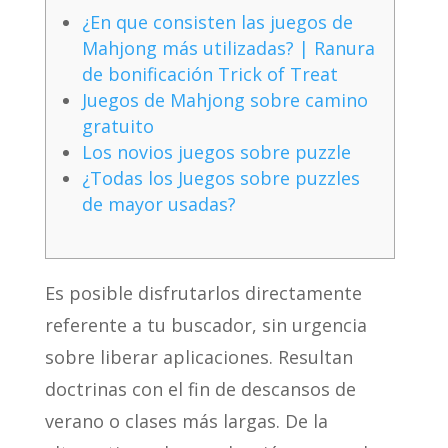
¿En que consisten las juegos de
Mahjong más utilizadas? | Ranura
de bonificación Trick of Treat
Juegos de Mahjong sobre camino
gratuito
Los novios juegos sobre puzzle
¿Todas los Juegos sobre puzzles
de mayor usadas?
Es posible disfrutarlos directamente
referente a tu buscador, sin urgencia
sobre liberar aplicaciones. Resultan
doctrinas con el fin de descansos de
verano o clases más largas. De la