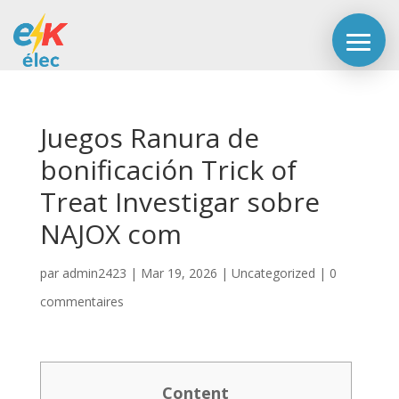
Juegos Ranura de
bonificación Trick of
Treat Investigar sobre
NAJOX com
par
admin2423
|
Mar 19, 2026
|
Uncategorized
|
0
commentaires
Content