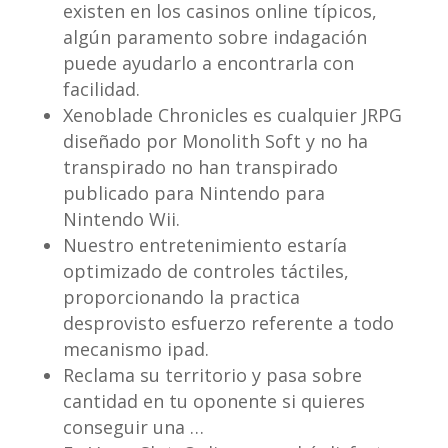
existen en los casinos online tí­picos,
algún paramento sobre indagación
puede ayudarlo a encontrarla con
facilidad.
Xenoblade Chronicles es cualquier JRPG
diseñado por Monolith Soft y no ha
transpirado no han transpirado
publicado para Nintendo para
Nintendo Wii.
Nuestro entretenimiento estaría
optimizado de controles táctiles,
proporcionando la practica
desprovisto esfuerzo referente a todo
mecanismo ipad.
Reclama su territorio y pasa sobre
cantidad en tu oponente si quieres
conseguir una …