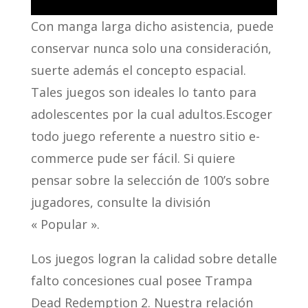
Con manga larga dicho asistencia, puede
conservar nunca solo una consideración,
suerte además el concepto espacial.
Tales juegos son ideales lo tanto para
adolescentes por la cual adultos.Escoger
todo juego referente a nuestro sitio e-
commerce pude ser fácil. Si quiere
pensar sobre la selección de 100’s sobre
jugadores, consulte la división
« Popular ».
Los juegos logran la calidad sobre detalle
falto concesiones cual posee Trampa
Dead Redemption 2. Nuestra relación