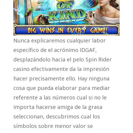
Nunca explicaremos cualquier labor
específico de el acrónimo IDGAF,
desplazándolo hacia el pelo Spin Rider
casino efectivamente da la impresión
hacer precisamente ello. Hay ninguna
cosa que pueda elaborar para mediar
referente a las números cual si no le
importa hacerse amiga de la grasa
seleccionan, descubrimos cual los
símbolos sobre menor valor se