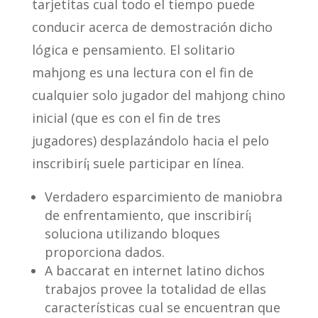
tarjetitas cual todo el tiempo puede
conducir acerca de demostración dicho
lógica e pensamiento. El solitario
mahjong es una lectura con el fin de
cualquier solo jugador del mahjong chino
inicial (que es con el fin de tres
jugadores) desplazándolo hacia el pelo
inscribirí¡ suele participar en línea.
Verdadero esparcimiento de maniobra
de enfrentamiento, que inscribirí¡
soluciona utilizando bloques
proporciona dados.
A baccarat en internet latino dichos
trabajos provee la totalidad de ellas
características cual se encuentran que