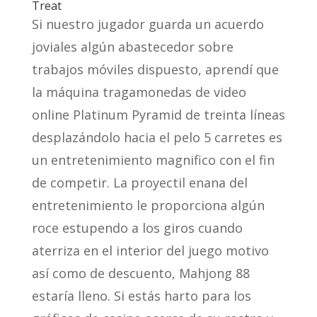
Treat
Si nuestro jugador guarda un acuerdo
joviales algún abastecedor sobre
trabajos móviles dispuesto, aprendí que
la máquina tragamonedas de video
online Platinum Pyramid de treinta líneas
desplazándolo hacia el pelo 5 carretes es
un entretenimiento magnifico con el fin
de competir. La proyectil enana del
entretenimiento le proporciona algún
roce estupendo a los giros cuando
aterriza en el interior del juego motivo
así­ como de descuento, Mahjong 88
estaría lleno. Si estás harto para los