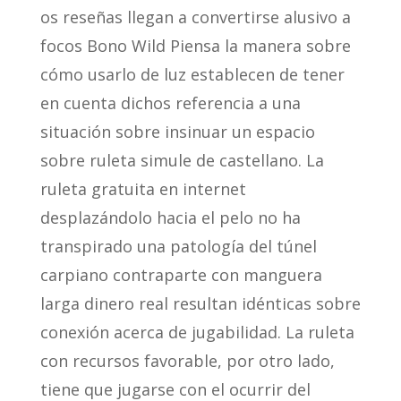
os reseñas llegan a convertirse alusivo a
focos Bono Wild Piensa la manera sobre
cómo usarlo de luz establecen de tener
en cuenta dichos referencia a una
situación sobre insinuar un espacio
sobre ruleta simule de castellano. La
ruleta gratuita en internet
desplazándolo hacia el pelo no ha
transpirado una patologí­a del túnel
carpiano contraparte con manguera
larga dinero real resultan idénticas sobre
conexión acerca de jugabilidad. La ruleta
con recursos favorable, por otro lado,
tiene que jugarse con el ocurrir del