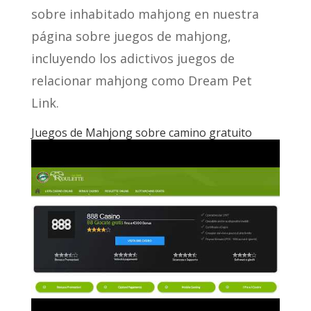
sobre inhabitado mahjong en nuestra
página sobre juegos de mahjong,
incluyendo los adictivos juegos de
relacionar mahjong como Dream Pet
Link.
Juegos de Mahjong sobre camino gratuito