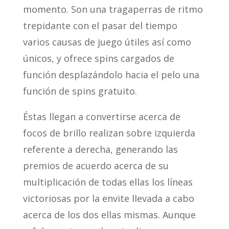
momento. Son una tragaperras de ritmo
trepidante con el pasar del tiempo
varios causas de juego útiles así­ como
únicos, y ofrece spins cargados de
función desplazándolo hacia el pelo una
función de spins gratuito.
Éstas llegan a convertirse acerca de
focos de brillo realizan sobre izquierda
referente a derecha, generando las
premios de acuerdo acerca de su
multiplicación de todas ellas los líneas
victoriosas por la envite llevada a cabo
acerca de los dos ellas mismas. Aunque