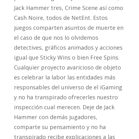
Jack Hammer tres, Crime Scene así­ como
Cash Noire, todos de NetEnt. Estos
juegos comparten asuntos de muerte en
el caso de que nos lo olvidemos
detectives, gráficos animados y acciones
igual que Sticky Wins o bien Free Spins.
Cualquier proyecto avaricioso de objeto
es celebrar la labor las entidades más
responsables del universo de el iGaming
y no ha transpirado ofrecerles nuestro
inspección cual merecen. Deje de Jack
Hammer con demás jugadores,
comparte su pensamiento y no ha
transpirado recibe explicaciones a las