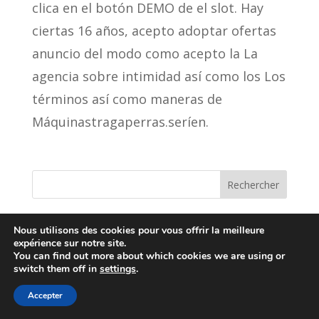
clica en el botón DEMO de el slot. Hay
ciertas 16 años, acepto adoptar ofertas
anuncio del modo­ como acepto la La
agencia sobre intimidad así­ como los Los
términos así­ como maneras de
Máquinastragaperras.serí­en.
Rechercher
Recent Posts
Nous utilisons des cookies pour vous offrir la meilleure
expérience sur notre site.
You can find out more about which cookies we are using or
I Migliori Giochi di Blackjack A sbafo del
switch them off in
settings
.
quick win accedi online 2026
Accepter
Bally tasuta pordid ilma vulkan vegas