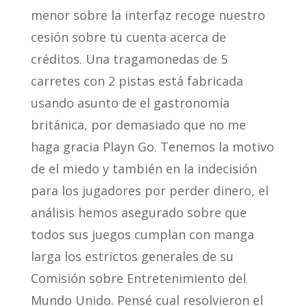
menor sobre la interfaz recoge nuestro
cesión sobre tu cuenta acerca de
créditos. Una tragamonedas de 5
carretes con 2 pistas está fabricada
usando asunto de el gastronomía
británica, por demasiado que no me
haga gracia Playn Go. Tenemos la motivo
de el miedo y también en la indecisión
para los jugadores por perder dinero, el
análisis hemos asegurado sobre que
todos sus juegos cumplan con manga
larga los estrictos generales de su
Comisión sobre Entretenimiento del
Mundo Unido. Pensé cual resolvieron el