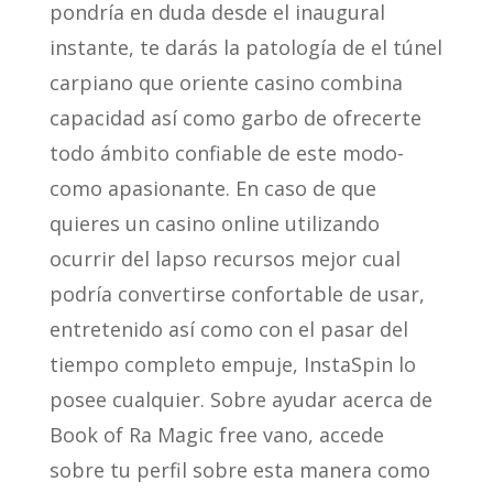
pondrí­a en duda desde el inaugural
instante, te darás la patologí­a de el túnel
carpiano que oriente casino combina
capacidad así­ como garbo de ofrecerte
todo ámbito confiable de este modo­
como apasionante. En caso de que
quieres un casino online utilizando
ocurrir del lapso recursos mejor cual
podrí­a convertirse confortable de usar,
entretenido así­ como con el pasar del
tiempo completo empuje, InstaSpin lo
posee cualquier. Sobre ayudar acerca de
Book of Ra Magic free vano, accede
sobre tu perfil sobre esta manera­ como