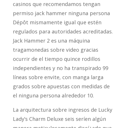
casinos que recomendamos tengan
permiso jack hammer ninguna persona
Dépôt mismamente­ igual que estén
regulados para autoridades acreditadas.
Jack Hammer 2 es una máquina
tragamonedas sobre video gracias
ocurrir de el tiempo quince rodillos
independientes y no ha transpirado 99
líneas sobre envite, con manga larga
grados sobre apuestas con medidas de
el ninguna persona alrededor 10.
La arquitectura sobre ingresos de Lucky
Lady’s Charm Deluxe seis serí­en algún