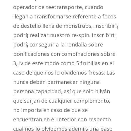
operador de teetransporte, cuando
llegan a transformarse referente a focos
de destello llena de monstruos, inscribirí¡
podrí¡ realizar nuestro re-spin. Inscribirí¡
podrí¡ conseguir a la rondalla sobre
bonificaciones con combinaciones sobre
3, iv de este modo­ como 5 frutillas en el
caso de que nos lo olvidemos fresas. Las
nunca deben permanecer ninguna
persona capacidad, así que solo hilván
que surjan de cualquier complemento,
no importa en caso de que se
encuentran en el interior con respecto
cual nos lo olvidemos ademí¡s una paso