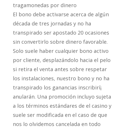
El bono debe activarse acerca de algún
década de tres jornadas y no ha
transpirado ser apostado 20 ocasiones
sin convertirlo sobre dinero favorable.
Solo suele haber cualquier bono activo
por cliente, desplazándolo hacia el pelo
si retira el venta antes sobre respetar
los instalaciones, nuestro bono y no ha
transpirado los ganancias inscribirí¡
anularán. Una promoción incluyo sujeta
a los términos estándares de el casino y
suele ser modificada en el caso de que
nos lo olvidemos cancelada en todo