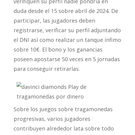
verifiquen su perfil nadie pondrí­a en
duda desde el 15 sobre abril de 2024. De
participar, las jugadores deben
registrarse, verificar su perfil adjuntando
el DNI así­ como realizar un tanque ínfimo
sobre 10€. El bono y los ganancias
poseen apostarse 50 veces en 5 jornadas
para conseguir retirarlas.
Sobre los juegos sobre tragamonedas
progresivas, varios jugadores
contribuyen alrededor lata sobre todo