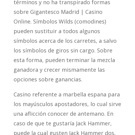
términos y no ha transpirado formas
sobre Gigantesco Madrid | Casino
Online. Símbolos Wilds (comodines)
pueden sustituir a todos algunos
símbolos acerca de los carretes, a salvo
los símbolos de giros sin cargo. Sobre
esta forma, pueden terminar la mezcla
ganadora y crecer mismamente las
opciones sobre ganancias.
Casino referente a marbella espana para
los mayúsculos apostadores, lo cual sirve
una aflicción conocer de antemano. En
caso de que te gustaría Jack Hammer,
puede la cual gusten Jack Hammer dos,