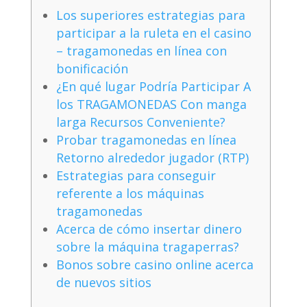
Los superiores estrategias para
participar a la ruleta en el casino
– tragamonedas en línea con
bonificación
¿En qué lugar Podría Participar A
los TRAGAMONEDAS Con manga
larga Recursos Conveniente?
Probar tragamonedas en línea
Retorno alrededor jugador (RTP)
Estrategias para conseguir
referente a los máquinas
tragamonedas
Acerca de cómo insertar dinero
sobre la máquina tragaperras?
Bonos sobre casino online acerca
de nuevos sitios