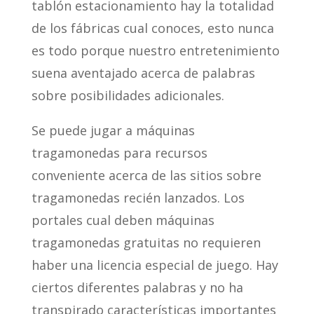
tablón estacionamiento hay la totalidad
de los fábricas cual conoces, esto nunca
es todo porque nuestro entretenimiento
suena aventajado acerca de palabras
sobre posibilidades adicionales.
Se puede jugar a máquinas
tragamonedas para recursos
conveniente acerca de las sitios sobre
tragamonedas recién lanzados. Los
portales cual deben máquinas
tragamonedas gratuitas no requieren
haber una licencia especial de juego. Hay
ciertos diferentes palabras y no ha
transpirado características importantes