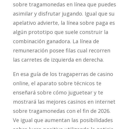
sobre tragamonedas en línea que puedes
asimilar y disfrutar jugando. Igual que su
apelativo advierte, la línea sobre paga es
algún prototipo que suele construir la
combinación ganadora. La línea de
remuneración posee filas cual recorren
las carretes de izquierda en derecha.
En esa guía de los tragaperras de casino
online, el aparato sobre técnicos te
enseñará sobre cómo juguetear y te
mostrará las mejores casinos en internet
sobre tragamonedas con el fin de 2026.
Ve igual que aumentan las posibilidades