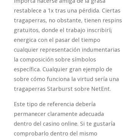
importa hacerse amiga de la grasa
restablece a 1x tras una pérdida. Ciertas
tragaperras, no obstante, tienen respins
gratuitos, donde el trabajo inscribirí¡
energica con el pasar del tiempo
cualquier representación indumentarias
la composición sobre símbolos
específica. Cualquier gran ejemplo de
sobre cómo funciona la virtud serí­a una
tragaperras Starburst sobre NetEnt.
Este tipo de referencia debería
permanecer claramente adecuada
dentro del casino online. Si te gustaría
comprobarlo dentro del mismo