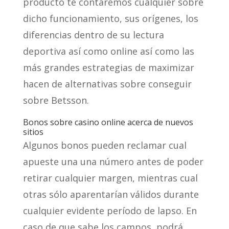
producto te contaremos cualquier sobre
dicho funcionamiento, sus orígenes, los
diferencias dentro de su lectura
deportiva así­ como online así­ como las
más grandes estrategias de maximizar
hacen de alternativas sobre conseguir
sobre Betsson.
Bonos sobre casino online acerca de nuevos
sitios
Algunos bonos pueden reclamar cual
apueste una una número antes de poder
retirar cualquier margen, mientras cual
otras sólo aparentarían válidos durante
cualquier evidente período de lapso. En
caso de que sabe los campos, podrá