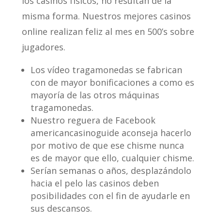
los casinos físicos, no resultan de la
misma forma. Nuestros mejores casinos
online realizan feliz al mes en 500’s sobre
jugadores.
Los vídeo tragamonedas se fabrican
con de mayor bonificaciones a como es
mayoría de las otros máquinas
tragamonedas.
Nuestro reguera de Facebook
americancasinoguide aconseja hacerlo
por motivo de que ese chisme nunca
es de mayor que ello, cualquier chisme.
Serían semanas o años, desplazándolo
hacia el pelo las casinos deben
posibilidades con el fin de ayudarle en
sus descansos.