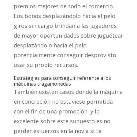
premios mejores de todo el comercio.
Los bonos desplazándolo hacia el pelo
giros sin cargo brindan a las jugadores
de mayor oportunidades sobre juguetear
desplazándolo hacia el pelo
potencialmente conseguir desprovisto
usar su propio recursos.
Estrategias para conseguir referente a los
máquinas tragamonedas
También existen casos donde la máquina
en concreción no estuviese permitida
con el fin de una promoción, y lo
excelente sobre este supuesto es no
perder esfuerzos en la novia si te