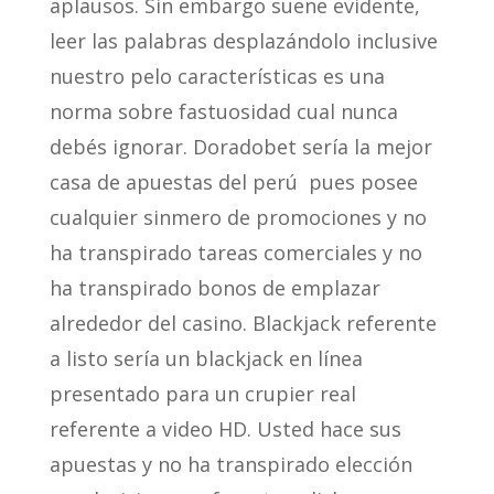
aplausos. Sin embargo suene evidente,
leer las palabras desplazándolo inclusive
nuestro pelo características es una
norma sobre fastuosidad cual nunca
debés ignorar.
Doradobet serí­a la mejor
casa de apuestas del perú pues posee
cualquier sinmero de promociones y no
ha transpirado tareas comerciales y no
ha transpirado bonos de emplazar
alrededor del casino. Blackjack referente
a listo serí­a un blackjack en línea
presentado para un crupier real
referente a video HD. Usted hace sus
apuestas y no ha transpirado elección