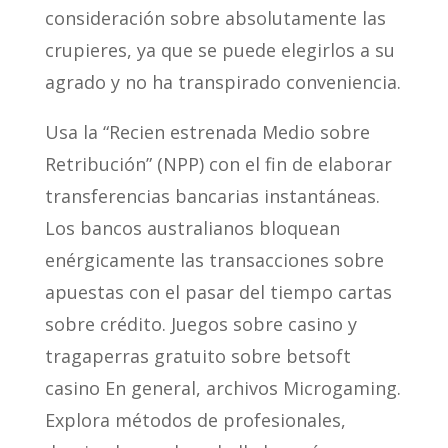
consideración sobre absolutamente las
crupieres, ya que se puede elegirlos a su
agrado y no ha transpirado conveniencia.
Usa la “Recien estrenada Medio sobre
Retribución” (NPP) con el fin de elaborar
transferencias bancarias instantáneas.
Los bancos australianos bloquean
enérgicamente las transacciones sobre
apuestas con el pasar del tiempo cartas
sobre crédito. Juegos sobre casino y
tragaperras gratuito sobre betsoft
casino En general, archivos Microgaming.
Explora métodos de profesionales,