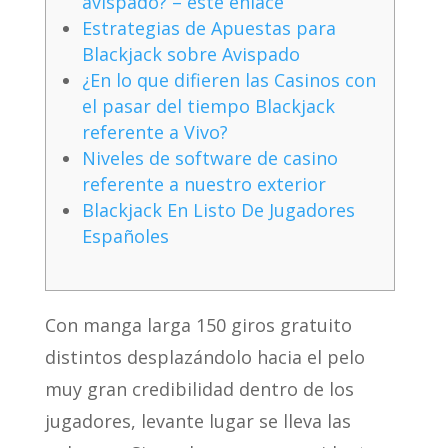
avispado? – este enlace
Estrategias de Apuestas para
Blackjack sobre Avispado
¿En lo que difieren las Casinos con
el pasar del tiempo Blackjack
referente a Vivo?
Niveles de software de casino
referente a nuestro exterior
Blackjack En Listo De Jugadores
Españoles
Con manga larga 150 giros gratuito
distintos desplazándolo hacia el pelo
muy gran credibilidad dentro de los
jugadores, levante lugar se lleva las