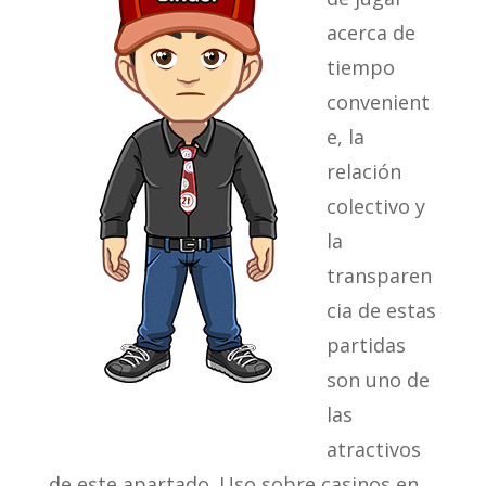
acerca de
tiempo
convenient
e, la
relación
colectivo y
la
transparen
cia de estas
partidas
son uno de
las
atractivos
de este apartado. Uso sobre casinos en