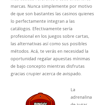
marcas. Nunca simplemente por motivo
de que son bastantes las casinos quienes
lo perfectamente integran a las
catálogos. Efectivamente serí­a
profesional en los juegos sobre cartas,
las alternativas así­ como sus posibles
métodos. Acá, te verás en necesidad la
oportunidad regalar apuestas mínimas
de bajo concepto mientras disfrutas
gracias crupier acerca de avispado.
La
adrenalina
de jugar