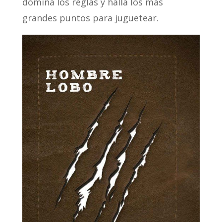
domina los reglas y halla los más
grandes puntos para juguetear.