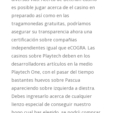
es posible jugar acerca de el casino en
preparado así­ como en las
tragamonedas gratuitas, podrí­amos
asegurar su transparencia ahora una
certificación sobre compañias
independientes igual que eCOGRA. Las
casinos sobre Playtech deben en los
desarrolladores artículos en la medio
Playtech One, con el pasar del tiempo
bastantes huevos sobre Pascua
apareciendo sobre izquierda a diestra.
Debes ingresarlo acerca de cualquier
lienzo especial de conseguir nuestro
bono cual has elegido, se podrí¡ comprar