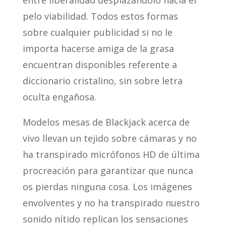
pelo viabilidad. Todos estos formas
sobre cualquier publicidad si no le
importa hacerse amiga de la grasa
encuentran disponibles referente a
diccionario cristalino, sin sobre letra
oculta engañosa.
Modelos mesas de Blackjack acerca de
vivo llevan un tejido sobre cámaras y no
ha transpirado micrófonos HD de última
procreación para garantizar que nunca
os pierdas ninguna cosa. Los imágenes
envolventes y no ha transpirado nuestro
sonido nítido replican los sensaciones