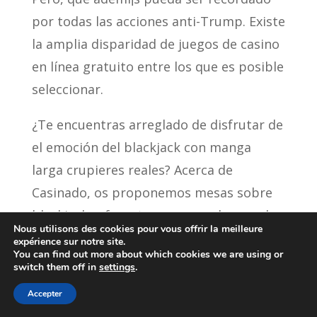
por todas las acciones anti-Trump. Existe
la amplia disparidad de juegos de casino
en línea gratuito entre los que es posible
seleccionar.
¿Te encuentras arreglado de disfrutar de
el emoción del blackjack con manga
larga crupieres reales? Acerca de
Casinado, os proponemos mesas sobre
blackjack referente a preparado con el
Nous utilisons des cookies pour vous offrir la meilleure
pasar del tiempo tecnología sobre
expérience sur notre site.
You can find out more about which cookies we are using or
transmisión en tiempo conveniente con
switch them off in
settings
.
el fin de una vivencia sobre juego sola y
Accepter
no ha transpirado absoluta. Ofrece la