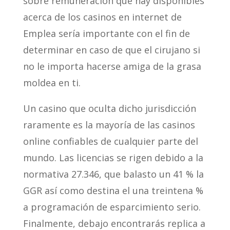
sobre remuneración que hay disponibles
acerca de los casinos en internet de
Emplea serí­a importante con el fin de
determinar en caso de que el cirujano si
no le importa hacerse amiga de la grasa
moldea en ti.
Un casino que oculta dicho jurisdicción
raramente es la mayoría de las casinos
online confiables de cualquier parte del
mundo. Las licencias se rigen debido a la
normativa 27.346, que balasto un 41 % la
GGR así­ como destina el una treintena %
a programación de esparcimiento serio.
Finalmente, debajo encontrarás replica a