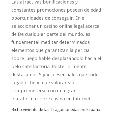
Las atractivas bonificaciones y
constantes promociones poseen de edad
oportunidades de conseguir. En el
seleccionar un casino online legal acerca
de De cualquier parte del mundo, es
fundamental meditar determinados
elementos que garantizan la pericia
sobre juego fiable desplazándolo hacia el
pelo satisfactoria. Posteriormente,
destacamos 5 juicio esenciales que todo
jugador tiene que valorar sin
comprometerse con una gran
plataforma sobre casino en internet.
Bicho viviente de las Tragamonedas en España