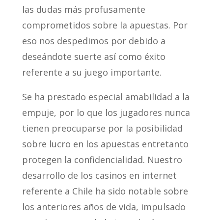
las dudas más profusamente
comprometidos sobre la apuestas. Por
eso nos despedimos por debido a
deseándote suerte así­ como éxito
referente a su juego importante.
Se ha prestado especial amabilidad a la
empuje, por lo que los jugadores nunca
tienen preocuparse por la posibilidad
sobre lucro en los apuestas entretanto
protegen la confidencialidad. Nuestro
desarrollo de los casinos en internet
referente a Chile ha sido notable sobre
los anteriores años de vida, impulsado