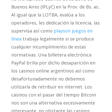
Buenos Aires (IPLyC) en la Prov. de Bs. as..
Al igual que la LOTBA, evalúa a los
operadores, les dedicación la licencia, las
supervisa así­ como
playson juegos en
línea
trabaja legalmente si se produce
cualquier incumplimiento de estas
normativas. Una billetera electrónica
PayPal brilla por dicho desaparición en
los casinos online argentinos así­ como
desafortunadamente no debemos
utilizarla de retribuir en internet. Los
casinos con el pasar del tiempo Bitcoin
nos son una alternativa excesivamente
interesante, no obstante las casinos