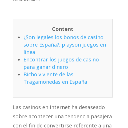
Content
¿Son legales los bonos de casino
sobre España?: playson juegos en
línea
Encontrar los juegos de casino
para ganar dinero
Bicho viviente de las
Tragamonedas en España
Las casinos en internet ha desaseado
sobre acontecer una tendencia pasajera
con el fin de convertirse referente a una