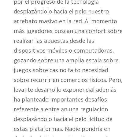
por el progreso de la tecnología
desplazándolo hacia el pelo nuestro
arrebato masivo en la red. Al momento
más jugadores buscan una confort sobre
realizar las apuestas desde las
dispositivos móviles o computadoras,
gozando sobre una amplia escala sobre
juegos sobre casino falto necesidad
sobre recurrir en comercios físicos. Pero,
levante desarrollo exponencial además
ha planteado importantes desafíos
referente a entre an una regulación
desplazándolo hacia el pelo licitud de
estas plataformas. Nadie pondrí­a en