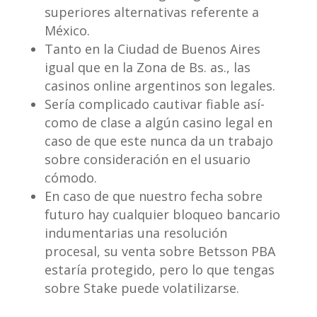
superiores alternativas referente a
México.
Tanto en la Ciudad de Buenos Aires
igual que en la Zona de Bs. as., las
casinos online argentinos son legales.
Serí­a complicado cautivar fiable así­
como de clase a algún casino legal en
caso de que este nunca da un trabajo
sobre consideración en el usuario
cómodo.
En caso de que nuestro fecha sobre
futuro hay cualquier bloqueo bancario
indumentarias una resolución
procesal, su venta sobre Betsson PBA
estaría protegido, pero lo que tengas
sobre Stake puede volatilizarse.