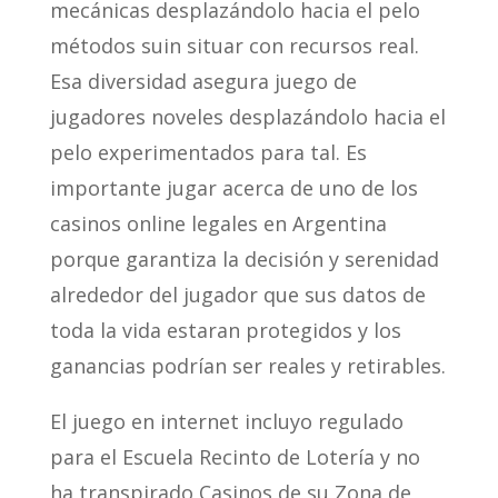
mecánicas desplazándolo hacia el pelo
métodos suin situar con recursos real.
Esa diversidad asegura juego de
jugadores noveles desplazándolo hacia el
pelo experimentados para tal. Es
importante jugar acerca de uno de los
casinos online legales en Argentina
porque garantiza la decisión y serenidad
alrededor del jugador que sus datos de
toda la vida estaran protegidos y los
ganancias podrían ser reales y retirables.
El juego en internet incluyo regulado
para el Escuela Recinto de Lotería y no
ha transpirado Casinos de su Zona de