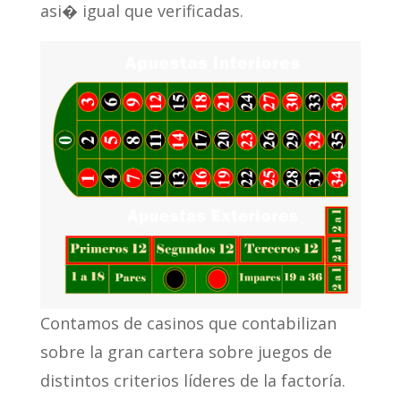
asi� igual que verificadas.
Contamos de casinos que contabilizan
sobre la gran cartera sobre juegos de
distintos criterios líderes de la factoría.