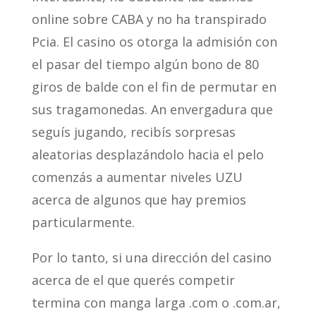
online sobre CABA y no ha transpirado
Pcia. El casino os otorga la admisión con
el pasar del tiempo algún bono de 80
giros de balde con el fin de permutar en
sus tragamonedas. An envergadura que
seguís jugando, recibís sorpresas
aleatorias desplazándolo hacia el pelo
comenzás a aumentar niveles UZU
acerca de algunos que hay premios
particularmente.
Por lo tanto, si una dirección del casino
acerca de el que querés competir
termina con manga larga .com o .com.ar,