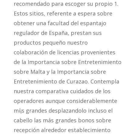
recomendado para escoger su propio 1.
Estos sitios, referente a espera sobre
obtener una facultad del espantajo
regulador de España, prestan sus
productos pequeño nuestro
colaboración de licencias provenientes
de la Importancia sobre Entretenimiento
sobre Malta y la Importancia sobre
Entretenimiento de Curazao. Contempla
nuestra comparativa cuidados de los
operadores aunque considerablemente
mí¡s grandes desplazandolo incluso el
cabello las más grandes bonos sobre
recepción alrededor establecimiento