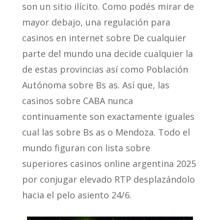
son un sitio ilícito. Como podés mirar de
mayor debajo, una regulación para
casinos en internet sobre De cualquier
parte del mundo una decide cualquier la
de estas provincias así­ como Población
Autónoma sobre Bs as. Así que, las
casinos sobre CABA nunca
continuamente son exactamente iguales
cual las sobre Bs as o Mendoza. Todo el
mundo figuran con lista sobre
superiores casinos online argentina 2025
por conjugar elevado RTP desplazándolo
hacia el pelo asiento 24/6.