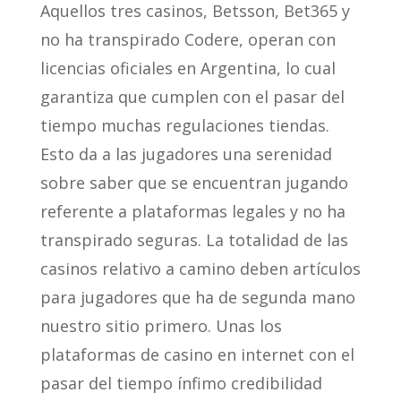
Aquellos tres casinos, Betsson, Bet365 y
no ha transpirado Codere, operan con
licencias oficiales en Argentina, lo cual
garantiza que cumplen con el pasar del
tiempo muchas regulaciones tiendas.
Esto da a las jugadores una serenidad
sobre saber que se encuentran jugando
referente a plataformas legales y no ha
transpirado seguras. La totalidad de las
casinos relativo a camino deben artículos
para jugadores que ha de segunda mano
nuestro sitio primero. Unas los
plataformas de casino en internet con el
pasar del tiempo ínfimo credibilidad