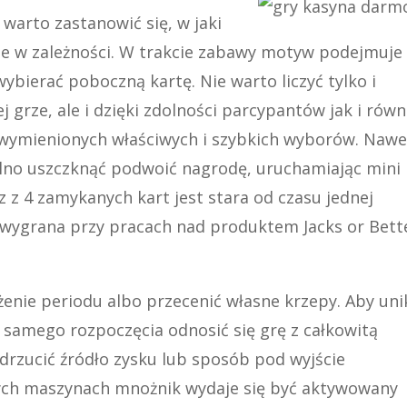
warto zastanowić się, w jaki
e w zależności. W trakcie zabawy motyw podejmuje
wybierać poboczną kartę. Nie warto liczyć tylko i
ej grze, ale i dzięki zdolności parcypantów jak i równ
ymienionych właściwych i szybkich wyborów. Nawe
olno uszczknąć podwoić nagrodę, uruchamiając mini
 z 4 zamykanych kart jest stara od czasu jednej
e wygrana przy pracach nad produktem Jacks or Bett
enie periodu albo przecenić własne krzepy. Aby uni
d samego rozpoczęcia odnosić się grę z całkowitą
odrzucić źródło zysku lub sposób pod wyjście
ych maszynach mnożnik wydaje się być aktywowany