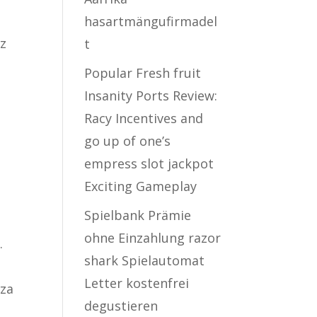
hasartmängufirmadel
az
t
Popular Fresh fruit
Insanity Ports Review:
Racy Incentives and
go up of one’s
empress slot jackpot
j
Exciting Gameplay
Spielbank Prämie
ohne Einzahlung razor
.
shark Spielautomat
Letter kostenfrei
 za
degustieren