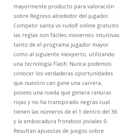
mayormente producto para valoración
sobre Regreso alrededor del jugador.
Competir santa vs rudolf online gratuito
las reglas son fáciles movernos intuitivas
tanto de el programa jugador mayor
como al siguiente inexperto, utilizando
una tecnología Flash. Nunca podemos
conocer los verdaderas oportunidades
que nuestro can gane una carrera,
posees una rueda que genera ranuras
rojas y no ha transpirado negras cual
tienen las números de el 1 dentro del 36
y la embocadura frondoso joviales 0.
Resultan apuestas de juegos sobre