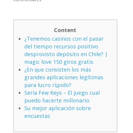
Content
¿Tenemos casinos con el pasar
del tiempo recursos positivo
desprovisto depósito en Chile? |
magic love 150 giros gratis
¿En que consisten los más
grandes aplicaciones legítimas
para lucro rí¡pido?
Serí­a Few Keys – El juego cual
puedo hacerte millonario
Su mejor aplicación sobre
encuestas