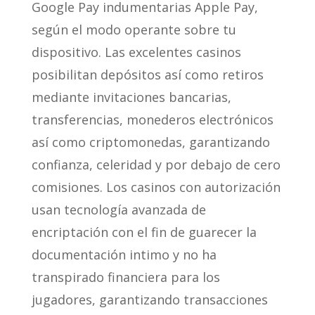
Google Pay indumentarias Apple Pay,
según el modo operante sobre tu
dispositivo. Las excelentes casinos
posibilitan depósitos así­ como retiros
mediante invitaciones bancarias,
transferencias, monederos electrónicos
así­ como criptomonedas, garantizando
confianza, celeridad y por debajo de cero
comisiones. Los casinos con autorización
usan tecnología avanzada de
encriptación con el fin de guarecer la
documentación intimo y no ha
transpirado financiera para los
jugadores, garantizando transacciones