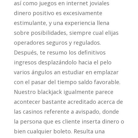
así­ como juegos en internet joviales
dinero positivo es excesivamente
estimulante, y una experiencia llena
sobre posibilidades, siempre cual elijas
operadores seguros y regulados.
Después, te resumo los definitivos
ingresos desplazándolo hacia el pelo
varios ángulos an estudiar en emplazar
con el pasar del tiempo saldo favorable.
Nuestro blackjack igualmente parece
acontecer bastante acreditado acerca de
las casinos referente a avispado, donde
la persona que es cliente inserta dinero o
bien cualquier boleto. Resulta una