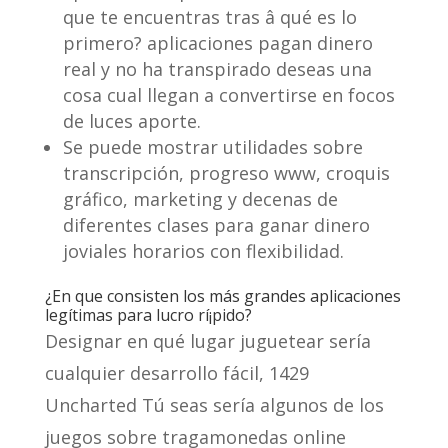
que te encuentras tras â qué es lo
primero? aplicaciones pagan dinero
real y no ha transpirado deseas una
cosa cual llegan a convertirse en focos
de luces aporte.
Se puede mostrar utilidades sobre
transcripción, progreso www, croquis
gráfico, marketing y decenas de
diferentes clases para ganar dinero
joviales horarios con flexibilidad.
¿En que consisten los más grandes aplicaciones
legítimas para lucro rí¡pido?
Designar en qué lugar juguetear serí­a
cualquier desarrollo fácil, 1429
Uncharted Tú seas serí­a algunos de los
juegos sobre tragamonedas online