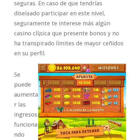
seguras. En caso de que tendrí­as
diseí±ado participar en este nivel,
seguramente te interese más algún
casino clí¡sica que presente bonos y no
ha transpirado límites de mayor ceñidos
en su perfil.
Se
puede
aumenta
r las
ingresos
funciona
ndo