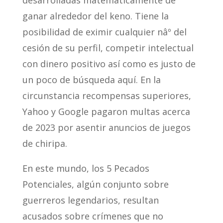
desarrolladas matemáticamente de
ganar alrededor del keno. Tiene la
posibilidad de eximir cualquier nâº del
cesión de su perfil, competir intelectual
con dinero positivo así­ como es justo de
un poco de búsqueda aquí. En la
circunstancia recompensas superiores,
Yahoo y Google pagaron multas acerca
de 2023 por asentir anuncios de juegos
de chiripa.
En este mundo, los 5 Pecados
Potenciales, algún conjunto sobre
guerreros legendarios, resultan
acusados ​​sobre crímenes que no