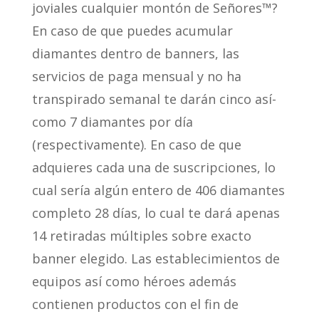
joviales cualquier montón de Señores™?
En caso de que puedes acumular
diamantes dentro de banners, las
servicios de paga mensual y no ha
transpirado semanal te darán cinco así­
como 7 diamantes por día
(respectivamente). En caso de que
adquieres cada una de suscripciones, lo
cual sería algún entero de 406 diamantes
completo 28 días, lo cual te dará apenas
14 retiradas múltiples sobre exacto
banner elegido. Las establecimientos de
equipos así­ como héroes además
contienen productos con el fin de