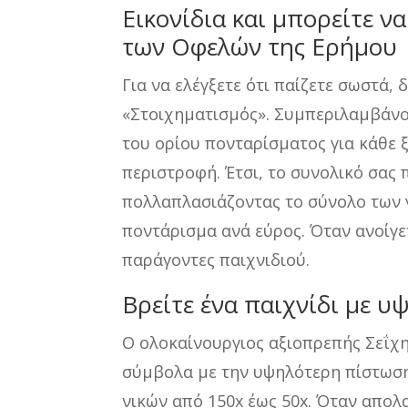
Εικονίδια και μπορείτε ν
των Οφελών της Ερήμου
Για να ελέγξετε ότι παίζετε σωστά,
«Στοιχηματισμός». Συμπεριλαμβάνο
του ορίου πονταρίσματος για κάθε ξ
περιστροφή. Έτσι, το συνολικό σας
πολλαπλασιάζοντας το σύνολο των
ποντάρισμα ανά εύρος. Όταν ανοίγετ
παράγοντες παιχνιδιού.
Βρείτε ένα παιχνίδι με υ
Ο ολοκαίνουργιος αξιοπρεπής Σεΐχη
σύμβολα με την υψηλότερη πίστωση 
νικών από 150x έως 50x. Όταν απολ