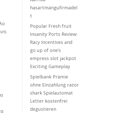
hasartmängufirmadel
t
ολο
Popular Fresh fruit
ντι
Insanity Ports Review:
Racy Incentives and
go up of one’s
empress slot jackpot
Exciting Gameplay
Spielbank Prämie
ohne Einzahlung razor
shark Spielautomat
τα
Letter kostenfrei
degustieren
τα