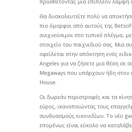
προσθέτοντας μια επιπλέον λάμψη σ
Θα δυσκολευτείτε πολύ να αποκτήσε
πιο όμορφοι από αυτούς της Betsof
ανιχνεύσιμοι στο τυπικό πλέγμα, μ
στοιχείο του παιχνιδιού σας. Μια 
οφείλεται στην απόκτηση ενός ειδι
Angeles για να ζήσετε μια θέση σε 
Megaways που υπάρχουν ήδη στον κλ
House.
Οι δωρεάν περιστροφές και τα κίν
εύρος, ικανοποιώντας τους επαγγε
συνδυασμούς εικονιδίων. Το νέο ga
επομένως είναι εύκολο να καταλάβ