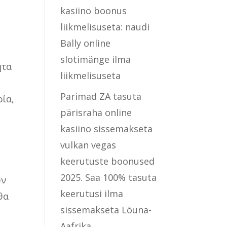
kasiino boonus
liikmelisuseta: naudi
Bally online
slotimänge ilma
ητα
liikmelisuseta
Parimad ZA tasuta
ρία,
pärisraha online
kasiino sissemakseta
vulkan vegas
keerutuste boonused
2025. Saa 100% tasuta
υν
keerutusi ilma
θα
sissemakseta Lõuna-
Aafrika