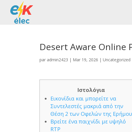
Desert Aware Online 
par
admin2423
|
Mar 19, 2026
|
Uncategorized
Ιστολόγια
Εικονίδια και μπορείτε να
Συντελεστές μακριά από την
Θέση 2 των Οφελών της Ερήμο
Βρείτε ένα παιχνίδι με υψηλό
RTP