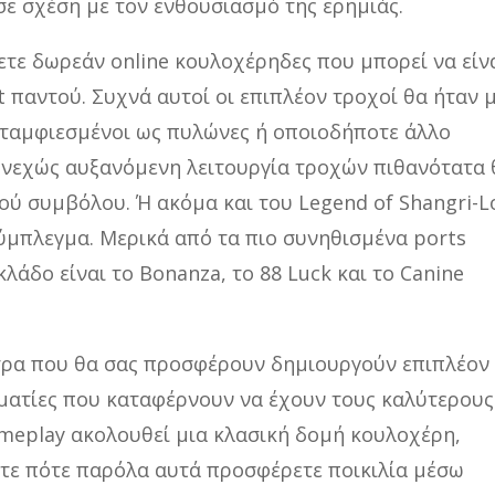
ε σχέση με τον ενθουσιασμό της ερημιάς.
τε δωρεάν online κουλοχέρηδες που μπορεί να είν
t παντού. Συχνά αυτοί οι επιπλέον τροχοί θα ήταν 
εταμφιεσμένοι ως πυλώνες ή οποιοδήποτε άλλο
συνεχώς αυξανόμενη λειτουργία τροχών πιθανότατα 
κού συμβόλου. Ή ακόμα και του Legend of Shangri-L
σύμπλεγμα. Μερικά από τα πιο συνηθισμένα ports
άδο είναι το Bonanza, το 88 Luck και το Canine
ητρα που θα σας προσφέρουν δημιουργούν επιπλέον
λματίες που καταφέρνουν να έχουν τους καλύτερους
meplay ακολουθεί μια κλασική δομή κουλοχέρη,
ετε πότε παρόλα αυτά προσφέρετε ποικιλία μέσω