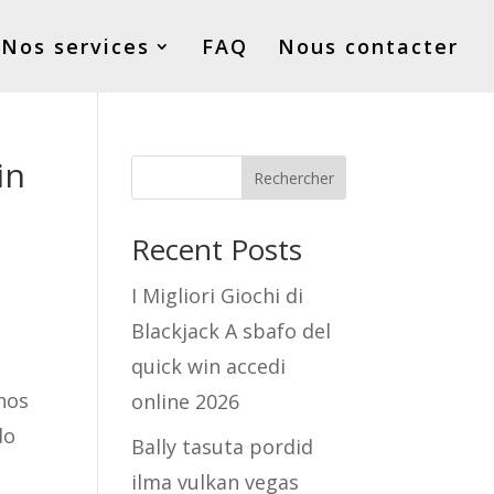
Nos services
FAQ
Nous contacter
in
Rechercher
Recent Posts
I Migliori Giochi di
Blackjack A sbafo del
quick win accedi
nos
online 2026
do
Bally tasuta pordid
ilma vulkan vegas