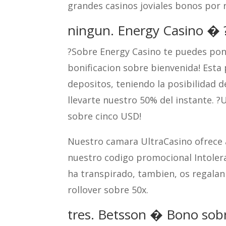
grandes casinos joviales bonos por r
ningun. Energy Casino � 
?Sobre Energy Casino te puedes pon
bonificacion sobre bienvenida! Esta 
depositos, teniendo la posibilidad 
llevarte nuestro 50% del instante.
sobre cinco USD!
Nuestro camara UltraCasino ofrece 
nuestro codigo promocional Intoler
ha transpirado, tambien, os regalan
rollover sobre 50x.
tres. Betsson � Bono sob