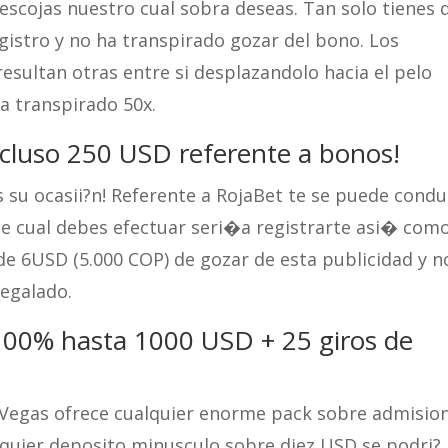
 escojas nuestro cual sobra deseas. Tan solo tienes 
gistro y no ha transpirado gozar del bono. Los
esultan otras entre si desplazandolo hacia el pelo
a transpirado 50x.
cluso 250 USD referente a bonos!
es su ocasii?n! Referente a RojaBet te se puede condu
de cual debes efectuar seri�a registrarte asi� com
 de 6USD (5.000 COP) de gozar de esta publicidad y n
regalado.
100% hasta 1000 USD + 25 giros de
eoVegas ofrece cualquier enorme pack sobre admisio
alquier deposito minusculo sobre diez USD se podri?