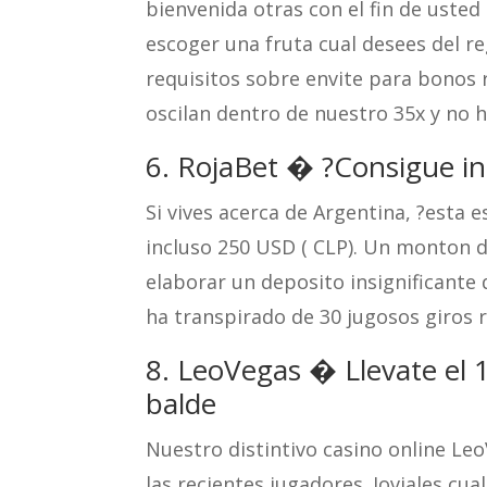
bienvenida otras con el fin de usted
escoger una fruta cual desees del re
requisitos sobre envite para bonos r
oscilan dentro de nuestro 35x y no h
6. RojaBet � ?Consigue in
Si vives acerca de Argentina, ?esta 
incluso 250 USD ( CLP). Un monton 
elaborar un deposito insignificante
ha transpirado de 30 jugosos giros 
8. LeoVegas � Llevate el 
balde
Nuestro distintivo casino online L
las recientes jugadores. Joviales cu