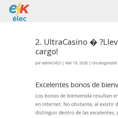
2. UltraCasino � ?Lle
cargo!
par
admin2423
|
Mar 19, 2026
|
Uncategorized
Excelentes bonos de bienv
Los bonos de bienvenida resultan en
en internet. No obstante, al existi
distinguir dentro de las excelentes,