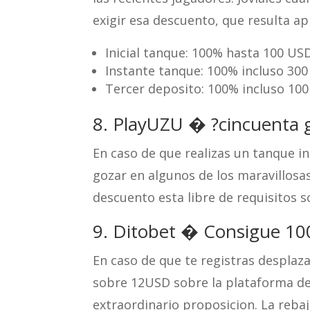
exigir esa descuento, que resulta ap
Inicial tanque: 100% hasta 100 US
Instante tanque: 100% incluso 300
Tercer deposito: 100% incluso 100
8. PlayUZU � ?cincuenta g
En caso de que realizas un tanque i
gozar en algunos de los maravillosa
descuento esta libre de requisitos s
9. Ditobet � Consigue 10
En caso de que te registras desplaz
sobre 12USD sobre la plataforma de 
extraordinario proposicion. La reba