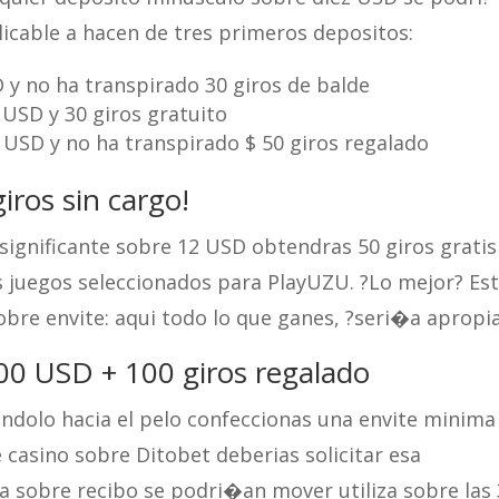
licable a hacen de tres primeros depositos:
D y no ha transpirado 30 giros de balde
 USD y 30 giros gratuito
 USD y no ha transpirado $ 50 giros regalado
iros sin cargo!
nsignificante sobre 12 USD obtendras 50 giros gratis
s juegos seleccionados para PlayUZU. ?Lo mejor? Es
obre envite: aqui todo lo que ganes, ?seri�a apropi
00 USD + 100 giros regalado
andolo hacia el pelo confeccionas una envite minima
casino sobre Ditobet deberias solicitar esa
ja sobre recibo se podri�an mover utiliza sobre las 