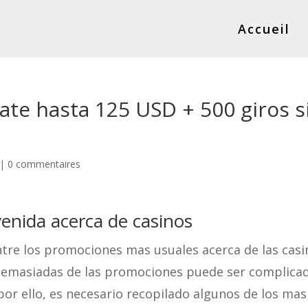
Accueil
vate hasta 125 USD + 500 giros s
|
0 commentaires
enida acerca de casinos
tre los promociones mas usuales acerca de las casi
r demasiadas de las promociones puede ser complica
 por ello, es necesario recopilado algunos de los mas