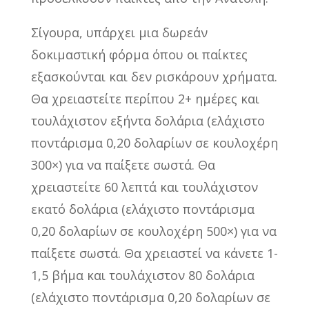
Σίγουρα, υπάρχει μια δωρεάν
δοκιμαστική φόρμα όπου οι παίκτες
εξασκούνται και δεν ρισκάρουν χρήματα.
Θα χρειαστείτε περίπου 2+ ημέρες και
τουλάχιστον εξήντα δολάρια (ελάχιστο
ποντάρισμα 0,20 δολαρίων σε κουλοχέρη
300×) για να παίξετε σωστά. Θα
χρειαστείτε 60 λεπτά και τουλάχιστον
εκατό δολάρια (ελάχιστο ποντάρισμα
0,20 δολαρίων σε κουλοχέρη 500×) για να
παίξετε σωστά. Θα χρειαστεί να κάνετε 1-
1,5 βήμα και τουλάχιστον 80 δολάρια
(ελάχιστο ποντάρισμα 0,20 δολαρίων σε