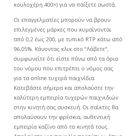
κουλοχέρη 400×) για να παίξετε σωστά.
Οι επαγγελματίες μπορούν να βρουν
επιλεγμένες μάρκες που κυμαίνονται
από 0,2 έως 200, με τυπικό RTP κάτω από
96,05%. Κάνοντας κλικ στο "Λάβετε",
συμφωνείτε ότι είστε πάνω από τα όρια
του νόμου που επιτρέπει ο νόμος σας
για τα online τυχερά παιχνίδια.
Κατεβάστε σήμερα και απολαύστε την
καλύτερη εμπειρία τυχερών παιχνιδιών
στην κινητή σας συσκευή. Οι παίκτες θα
απολαύσουν την φρέσκια, αυθεντική
εμπειρία καζίνο από τα κινητά τους.