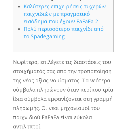
Καλύτερες επιχειρήσεις τυχερών
παιχνιδιών με πραγματικό
εισόδημα που έχουν FaFaFa 2
Πολύ περισσότερο παιχνίδι από
το Spadegaming
Νωρίτερα, επιλέγετε τις διαστάσεις του
στοιχήματός σας από την τροποποίηση
της νέας αξίας νομίσματος. Τα νεότερα
σύμβολα πληρώνουν όταν περίπου τρία
ίδια σύμβολα εμφανίζονται στη γραμμή
πληρωμής. Οι νέοι μηχανισμοί του
παιχνιδιού FaFaFa είναι εύκολα
αντιληπτοί.