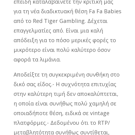
επειδή καταλαβαίνετε την κριτική μας
για τη νέα διαδικτυακή θέση Fa Fa Babies
από το Red Tiger Gambling. Δέχεται
επαγγελματίες από. Είναι μια καλή
απόδειξη για το πόσο μερικές φορές το
μικρότερο είναι πολύ καλύτερο όσον
αφορά τα λιμάνια.
Αποδείξτε τη συγκεκριμένη συνθήκη στο
δικό σας είδος.- Η συχνότητα επιτυχίας
στην καλύτερη τιμή δεν αποκαλύπτεται,
η οποία είναι συνήθως πολύ χαμηλή σε
οποιαδήποτε θέση, ειδικά σε vintage
πλατφόρμες.- Δεδομένου ότι το RTP/
μεταβλητότητα συνήθως συντίθεται,